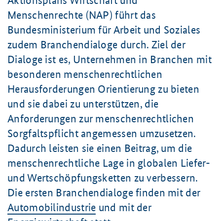
Aktionsplans Wirtschaft und
Menschenrechte (NAP) führt das
Bundesministerium für Arbeit und Soziales
zudem Branchendialoge durch. Ziel der
Dialoge ist es, Unternehmen in Branchen mit
besonderen menschenrechtlichen
Herausforderungen Orientierung zu bieten
und sie dabei zu unterstützen, die
Anforderungen zur menschenrechtlichen
Sorgfaltspflicht angemessen umzusetzen.
Dadurch leisten sie einen Beitrag, um die
menschenrechtliche Lage in globalen Liefer-
und Wertschöpfungsketten zu verbessern.
Die ersten Branchendialoge finden mit der
Automobilindustrie
und mit der