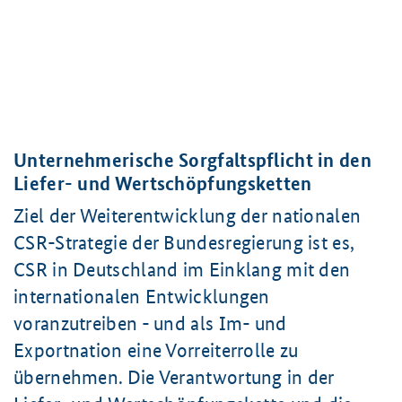
Unternehmerische Sorgfaltspflicht in den
Liefer- und Wertschöpfungsketten
Ziel der Weiterentwicklung der nationalen
CSR-Strategie der Bundesregierung ist es,
CSR in Deutschland im Einklang mit den
internationalen Entwicklungen
voranzutreiben - und als Im- und
Exportnation eine Vorreiterrolle zu
übernehmen. Die Verantwortung in der