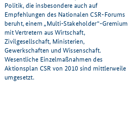
Politik, die insbesondere auch auf
Empfehlungen des Nationalen CSR-Forums
beruht, einem „Multi-Stakeholder“-Gremium
mit Vertretern aus Wirtschaft,
Zivilgesellschaft, Ministerien,
Gewerkschaften und Wissenschaft.
Wesentliche Einzelmaßnahmen des
Aktionsplan CSR von 2010 sind mittlerweile
umgesetzt.