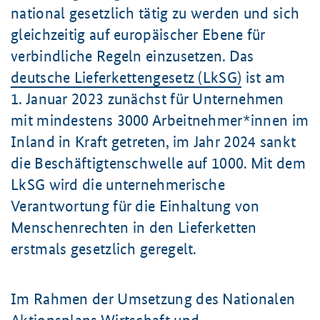
national gesetzlich tätig zu werden und sich
gleichzeitig auf europäischer Ebene für
verbindliche Regeln einzusetzen. Das
deutsche Lieferkettengesetz (LkSG)
ist am
1. Januar
2023 zunächst für Unternehmen
mit mindestens 3000 Arbeitnehmer*innen im
Inland in Kraft getreten, im Jahr 2024 sankt
die Beschäftigtenschwelle auf 1000. Mit dem
LkSG wird die unternehmerische
Verantwortung für die Einhaltung von
Menschenrechten in den Lieferketten
erstmals gesetzlich geregelt.
Im Rahmen der Umsetzung des Nationalen