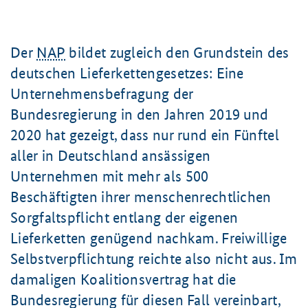
Der
NAP
bildet zugleich den Grundstein des
deutschen Lieferkettengesetzes: Eine
Unternehmensbefragung der
Bundesregierung in den Jahren 2019 und
2020 hat gezeigt, dass nur rund ein Fünftel
aller in Deutschland ansässigen
Unternehmen mit mehr als 500
Beschäftigten ihrer menschenrechtlichen
Sorgfaltspflicht entlang der eigenen
Lieferketten genügend nachkam. Freiwillige
Selbstverpflichtung reichte also nicht aus. Im
damaligen Koalitionsvertrag hat die
Bundesregierung für diesen Fall vereinbart,