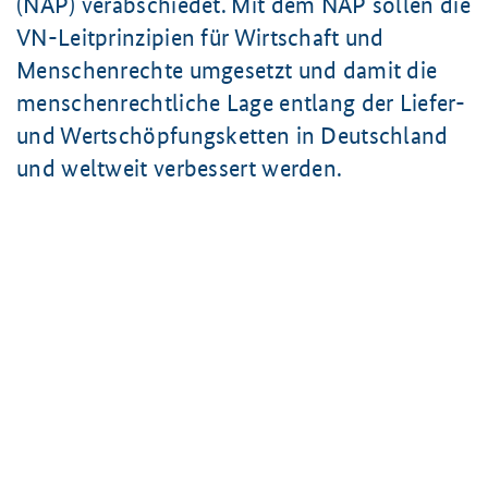
(NAP) verabschiedet. Mit dem NAP sollen die
VN-Leitprinzipien für Wirtschaft und
Menschenrechte umgesetzt und damit die
menschenrechtliche Lage entlang der Liefer-
und Wertschöpfungsketten in Deutschland
und weltweit verbessert werden.