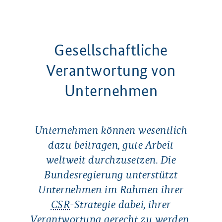
Gesellschaftliche
Verantwortung von
Unternehmen
Unternehmen können wesentlich
dazu beitragen, gute Arbeit
weltweit durchzusetzen. Die
Bundesregierung unterstützt
Unternehmen im Rahmen ihrer
CSR
-Strategie dabei, ihrer
Verantwortung gerecht zu werden.