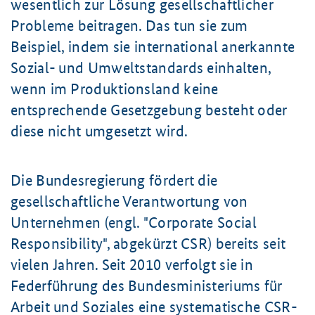
wesentlich zur Lösung gesellschaftlicher
Probleme beitragen. Das tun sie zum
Beispiel, indem sie international anerkannte
Sozial- und Umweltstandards einhalten,
wenn im Produktionsland keine
entsprechende Gesetzgebung besteht oder
diese nicht umgesetzt wird.
Die Bundesregierung fördert die
gesellschaftliche Verantwortung von
Unternehmen (engl. "
Corporate Social
Responsibility
", abgekürzt CSR) bereits seit
vielen Jahren. Seit 2010 verfolgt sie in
Federführung des Bundesministeriums für
Arbeit und Soziales eine systematische CSR-