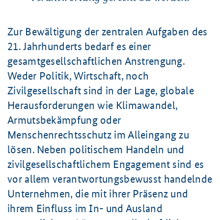
Zur Bewältigung der zentralen Aufgaben des
21. Jahrhunderts
bedarf es einer
gesamtgesellschaftlichen Anstrengung.
Weder Politik, Wirtschaft, noch
Zivilgesellschaft sind in der Lage, globale
Herausforderungen wie Klimawandel,
Armutsbekämpfung oder
Menschenrechtsschutz im Alleingang zu
lösen. Neben politischem Handeln und
zivilgesellschaftlichem Engagement sind es
vor allem verantwortungsbewusst handelnde
Unternehmen, die mit ihrer Präsenz und
ihrem Einfluss im In- und Ausland