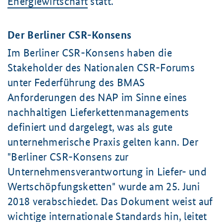
Energiewirtschaft
statt.
Der Berliner CSR-Konsens
Im Berliner CSR-Konsens haben die
Stakeholder des Nationalen CSR-Forums
unter Federführung des BMAS
Anforderungen des NAP im Sinne eines
nachhaltigen Lieferkettenmanagements
definiert und dargelegt, was als gute
unternehmerische Praxis gelten kann. Der
"Berliner CSR-Konsens zur
Unternehmensverantwortung in Liefer- und
Wertschöpfungsketten" wurde am
25. Juni
2018 verabschiedet. Das Dokument weist auf
wichtige internationale Standards hin, leitet