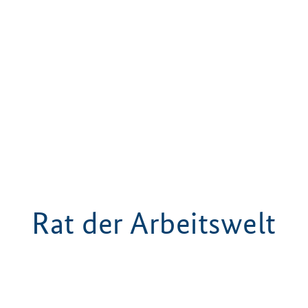
Rat der Arbeitswelt