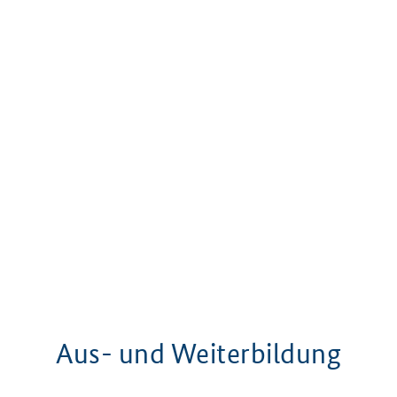
Aus- und Weiterbildung