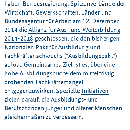
haben Bundesregierung, Spitzenverbände der
Wirtschaft, Gewerkschaften, Länder und
Bundesagentur für Arbeit am 12. Dezember
2014 die
Allianz für Aus- und Weiterbildung
2014-2018
geschlossen, die den bisherigen
Nationalen Pakt für Ausbildung und
Fachkräftenachwuchs ("Ausbildungspakt")
ablöst. Gemeinsames Ziel ist es, über eine
hohe Ausbildungsquote dem mittelfristig
drohenden Fachkräftemangel
entgegenzuwirken. Spezielle
Initiativen
zielen darauf, die Ausbildungs- und
Berufschancen junger und älterer Menschen
gleichermaßen zu verbessern.