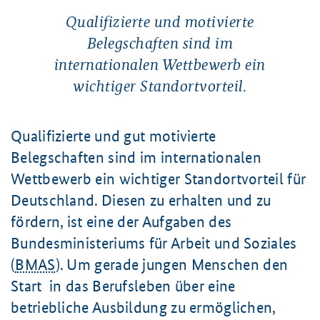
Qualifizierte und motivierte
Belegschaften sind im
internationalen Wettbewerb ein
wichtiger Standortvorteil.
Qualifizierte und gut motivierte
Belegschaften sind im internationalen
Wettbewerb ein wichtiger Standortvorteil für
Deutschland. Diesen zu erhalten und zu
fördern, ist eine der Aufgaben des
Bundesministeriums für Arbeit und Soziales
(
BMAS
). Um gerade jungen Menschen den
Start in das Berufsleben über eine
betriebliche Ausbildung zu ermöglichen,