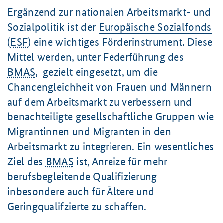
Ergänzend zur nationalen Arbeitsmarkt- und
Sozialpolitik ist der
Europäische Sozialfonds
(
ESF
) eine wichtiges Förderinstrument. Diese
Mittel werden, unter Federführung des
BMAS
, gezielt eingesetzt, um die
Chancengleichheit von Frauen und Männern
auf dem Arbeitsmarkt zu verbessern und
benachteiligte gesellschaftliche Gruppen wie
Migrantinnen und Migranten in den
Arbeitsmarkt zu integrieren. Ein wesentliches
Ziel
des
BMAS
ist, Anreize für mehr
berufsbegleitende Qualifizierung
inbesondere auch für Ältere und
Geringqualifzierte zu schaffen.