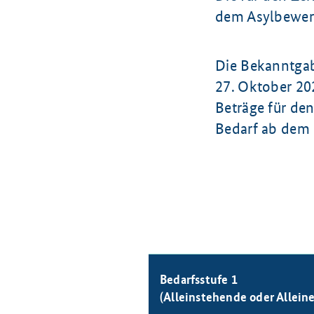
dem Asylbewer
Die Bekanntgab
27. Oktober 20
Beträge für de
Bedarf ab dem
Bedarfsstufe 1
(Alleinstehende oder Allein