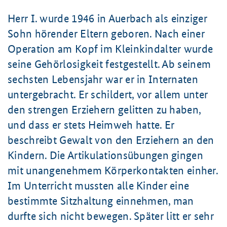
Herr I. wur
de 1946 in Auerbach als einziger
Sohn hörender Eltern geboren. Nach einer
Operation am Kopf im Kleinkindalter wurde
seine Gehörlosigkeit festgestellt. Ab seinem
sechsten Lebensjahr war er in Internaten
untergebracht. Er schildert, vor allem unter
den strengen Erziehern gelitten zu haben,
und dass er stets Heimweh hatte. Er
beschreibt Gewalt von den Erziehern an den
Kindern. Die Artikulationsübungen gingen
mit
unangenehmem Körperkontakten einher.
Im Unterricht mussten alle Kinder eine
bestimmte Sitzhaltung einnehmen, man
durfte sich nicht bewegen.
Später litt er sehr