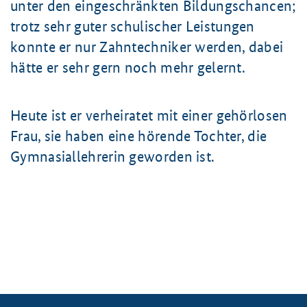
unter den eingeschränkten Bildungschancen;
trotz sehr guter schulischer Leistungen
konnte er nur Zahntechniker werden,
dabei
hätte er sehr gern noch mehr gelernt.
Heute ist er verheiratet mit einer gehörlosen
Frau, sie haben eine hörende Tochter, die
Gymnasiallehrerin geworden ist.