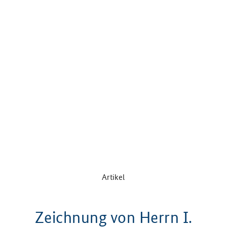
Artikel
Zeichnung von Herrn I.