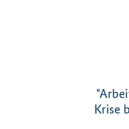
"Arbei
Krise 