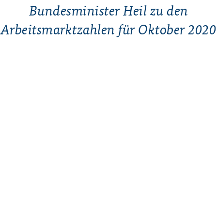
Bundesminister Heil zu den
Arbeitsmarktzahlen für Oktober 2020