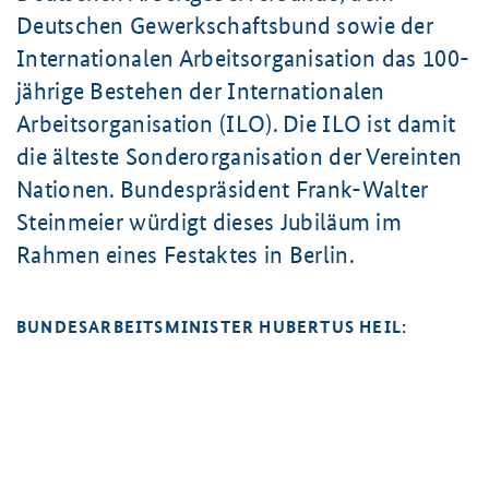
Deutschen Gewerkschaftsbund sowie der
Internationalen Arbeitsorganisation das 100-
jährige Bestehen der Internationalen
Arbeitsorganisation (ILO). Die ILO ist damit
die älteste Sonderorganisation der Vereinten
Nationen. Bundespräsident Frank-Walter
Steinmeier würdigt dieses Jubiläum im
Rahmen eines Festaktes in Berlin.
BUNDESARBEITSMINISTER HUBERTUS HEIL: