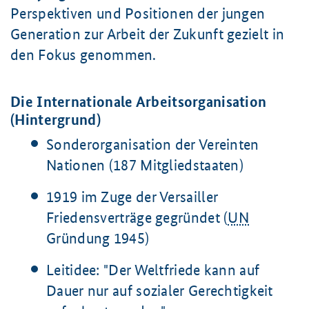
Perspektiven und Positionen der jungen
Generation zur Arbeit der Zukunft gezielt in
den Fokus genommen.
Die Internationale Arbeitsorganisation
(Hintergrund)
Sonderorganisation der Vereinten
Nationen (187 Mitgliedstaaten)
1919 im Zuge der Versailler
Friedensverträge gegründet (
UN
Gründung 1945)
Leitidee: "Der Weltfriede kann auf
Dauer nur auf sozialer Gerechtigkeit