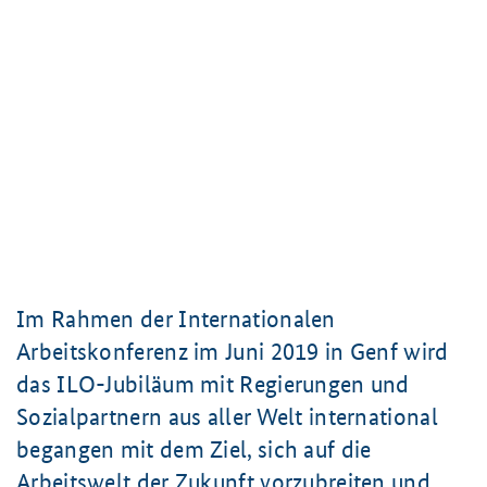
Im Rahmen der Internationalen
Arbeitskonferenz im Juni 2019 in Genf wird
das ILO-Jubiläum mit Regierungen und
Sozialpartnern aus aller Welt international
begangen mit dem Ziel, sich auf die
Arbeitswelt der Zukunft vorzubreiten und