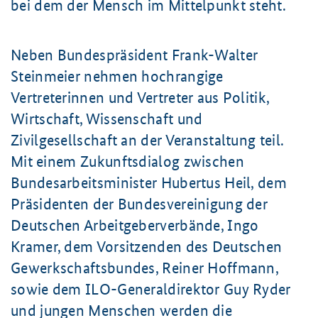
bei dem der Mensch im Mittelpunkt steht.
Neben Bundespräsident Frank-Walter
Steinmeier nehmen hochrangige
Vertreterinnen und Vertreter aus Politik,
Wirtschaft, Wissenschaft und
Zivilgesellschaft an der Veranstaltung teil.
Mit einem Zukunftsdialog zwischen
Bundesarbeitsminister Hubertus Heil, dem
Präsidenten der Bundesvereinigung der
Deutschen Arbeitgeberverbände, Ingo
Kramer, dem Vorsitzenden des Deutschen
Gewerkschaftsbundes, Reiner Hoffmann,
sowie dem ILO-Generaldirektor Guy Ryder
und jungen Menschen werden die