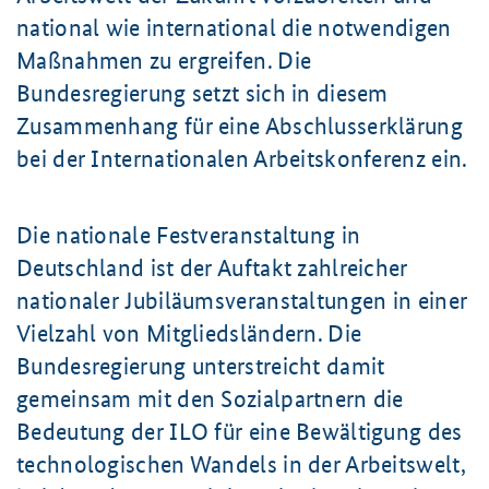
national wie international die notwendigen
Maßnahmen zu ergreifen. Die
Bundesregierung setzt sich in diesem
Zusammenhang für eine Abschlusserklärung
bei der Internationalen Arbeitskonferenz ein.
Die nationale Festveranstaltung in
Deutschland ist der Auftakt zahlreicher
nationaler Jubiläumsveranstaltungen in einer
Vielzahl von Mitgliedsländern. Die
Bundesregierung unterstreicht damit
gemeinsam mit den Sozialpartnern die
Bedeutung der ILO für eine Bewältigung des
technologischen Wandels in der Arbeitswelt,