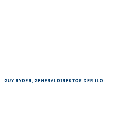
GUY RYDER, GENERALDIREKTOR DER ILO: