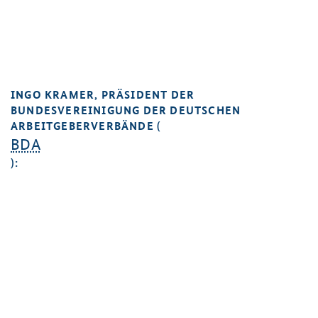
INGO KRAMER, PRÄSIDENT DER
BUNDESVEREINIGUNG DER DEUTSCHEN
ARBEITGEBERVERBÄNDE (
BDA
):