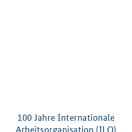
100 Jahre Internationale
Arbeitsorganisation (ILO)