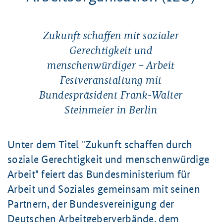
Zukunft schaffen mit sozialer
Gerechtigkeit und
menschenwürdiger – Arbeit
Festveranstaltung mit
Bundespräsident Frank-Walter
Steinmeier in Berlin
Unter dem Titel "Zukunft schaffen durch
soziale Gerechtigkeit und menschenwürdige
Arbeit" feiert das Bundesministerium für
Arbeit und Soziales gemeinsam mit seinen
Partnern, der Bundesvereinigung der
Deutschen Arbeitgeberverbände, dem