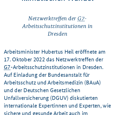
Netzwerktreffen der
G7
-
Arbeitsschutzinstitutionen in
Dresden
Arbeitsminister Hubertus Heil eröffnete am
17. Oktober
2022 das Netzwerktreffen der
G7
-Arbeitsschutzinstitutionen in Dresden.
Auf Einladung der Bundesanstalt für
Arbeitsschutz und Arbeitsmedizin (BAuA)
und der Deutschen Gesetzlichen
Unfallversicherung (DGUV) diskutierten
internationale Expertinnen und Experten, wie
sichere und gesunde Arbeit auch im