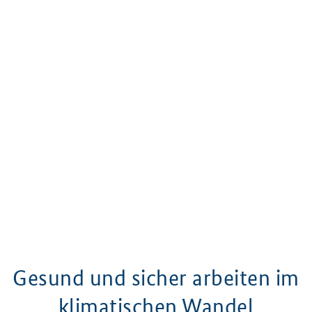
Gesund und sicher arbeiten im
klimatischen Wandel