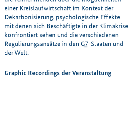
einer Kreislaufwirtschaft im Kontext der
Dekarbonisierung, psychologische Effekte
mit denen sich Beschäftigte in der Klimakrise
konfrontiert sehen und die verschiedenen
Regulierungsansätze in den
G7
-Staaten und
der Welt.
Graphic Recordings der Veranstaltung