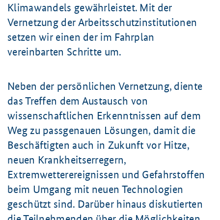
Klimawandels gewährleistet. Mit der
Vernetzung der Arbeitsschutzinstitutionen
setzen wir einen der im Fahrplan
vereinbarten Schritte um.
Neben der persönlichen Vernetzung, diente
das Treffen dem Austausch von
wissenschaftlichen Erkenntnissen auf dem
Weg zu passgenauen Lösungen, damit die
Beschäftigten auch in Zukunft vor Hitze,
neuen Krankheitserregern,
Extremwetterereignissen und Gefahrstoffen
beim Umgang mit neuen Technologien
geschützt sind. Darüber hinaus diskutierten
die Teilnehmenden über die Möglichkeiten