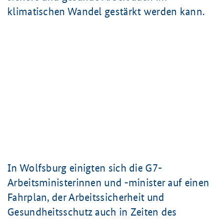
klimatischen Wandel gestärkt werden kann.
In Wolfsburg einigten sich die G7-
Arbeitsministerinnen und -minister auf einen
Fahrplan, der Arbeitssicherheit und
Gesundheitsschutz auch in Zeiten des