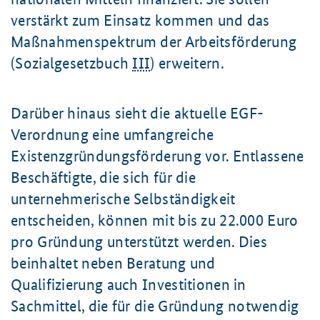
verstärkt zum Einsatz kommen und das
Maßnahmenspektrum der Arbeitsförderung
(Sozialgesetzbuch
III
) erweitern.
Darüber hinaus sieht die aktuelle EGF-
Verordnung eine umfangreiche
Existenzgründungsförderung vor. Entlassene
Beschäftigte, die sich für die
unternehmerische Selbständigkeit
entscheiden, können mit bis zu 22.000 Euro
pro Gründung unterstützt werden. Dies
beinhaltet neben Beratung und
Qualifizierung auch Investitionen in
Sachmittel, die für die Gründung notwendig