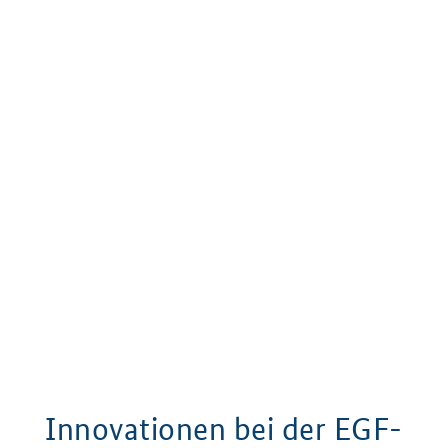
Innovationen bei der EGF-