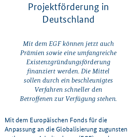
Projektförderung in
Deutschland
Mit dem EGF können jetzt auch
Prämien sowie eine umfangreiche
Existenzgründungsförderung
finanziert werden. Die Mittel
sollen durch ein beschleunigtes
Verfahren schneller den
Betroffenen zur Verfügung stehen.
Mit dem Europäischen Fonds für die
Anpassung an die Globalisierung zugunsten