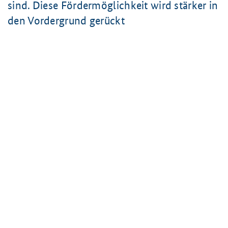
sind. Diese Fördermöglichkeit wird stärker in
den Vordergrund gerückt