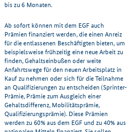
bis zu 6 Monaten.
Ab sofort können mit dem EGF auch
Prämien finanziert werden, die einen Anreiz
für die entlassenen Beschäftigten bieten, um
beispielsweise frühzeitig eine neue Arbeit zu
finden, Gehaltseinbußen oder weite
Anfahrtswege für den neuen Arbeitsplatz in
Kauf zu nehmen oder sich für die Teilnahme
an Qualifizierungen zu entscheiden (Sprinter-
Prämie, Prämie zum Ausgleich einer
Gehaltsdifferenz, Mobilitätsprämie,
Qualifizierungsprämie). Diese Prämien
werden zu 60% aus dem EGF und zu 40% aus
nationalen Mitteln finanziert. Sie sollen