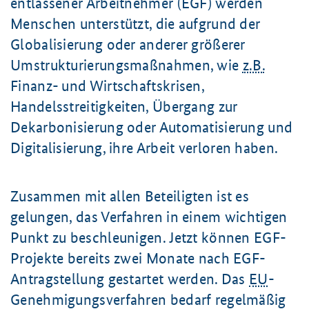
entlassener Arbeitnehmer (EGF) werden
Menschen unterstützt, die aufgrund der
Globalisierung oder anderer größerer
Umstrukturierungsmaßnahmen, wie
z.B.
Finanz- und Wirtschaftskrisen,
Handelsstreitigkeiten, Übergang zur
Dekarbonisierung oder Automatisierung und
Digitalisierung, ihre Arbeit verloren haben.
Zusammen mit allen Beteiligten ist es
gelungen, das Verfahren in einem wichtigen
Punkt zu beschleunigen. Jetzt können EGF-
Projekte bereits zwei Monate nach EGF-
Antragstellung gestartet werden. Das
EU
-
Genehmigungsverfahren bedarf regelmäßig