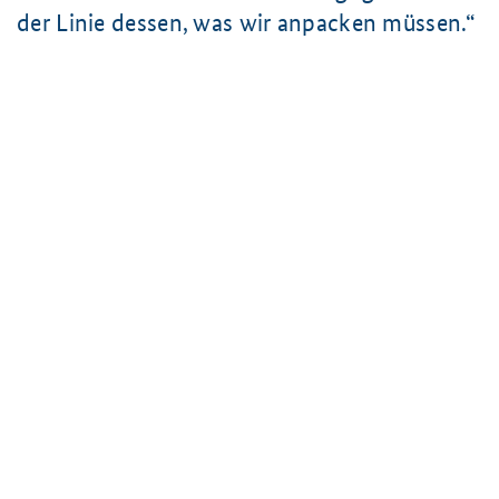
der Linie dessen, was wir anpacken müssen.