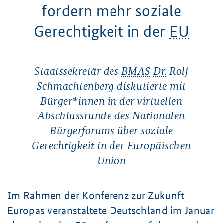
fordern mehr soziale
Gerechtigkeit in der
EU
Staatssekretär des
BMAS
Dr.
Rolf
Schmachtenberg diskutierte mit
Bürger*innen in der virtuellen
Abschlussrunde des Nationalen
Bürgerforums über soziale
Gerechtigkeit in der Europäischen
Union
Im Rahmen der Konferenz zur Zukunft
Europas veranstaltete Deutschland im Januar