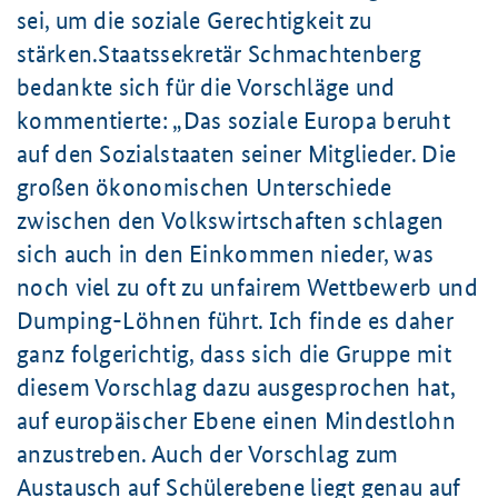
sei, um die soziale Gerechtigkeit zu
stärken.Staatssekretär Schmachtenberg
bedankte sich für die Vorschläge und
kommentierte:
Das soziale Europa beruht
auf den Sozialstaaten seiner Mitglieder. Die
großen ökonomischen Unterschiede
zwischen den Volkswirtschaften schlagen
sich auch in den Einkommen nieder, was
noch viel zu oft zu unfairem Wettbewerb und
Dumping-Löhnen führt. Ich finde es daher
ganz folgerichtig, dass sich die Gruppe mit
diesem Vorschlag dazu ausgesprochen hat,
auf europäischer Ebene einen Mindestlohn
anzustreben. Auch der Vorschlag zum
Austausch auf Schülerebene liegt genau auf