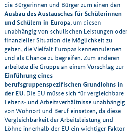
die Bürgerinnen und Bürger zum einen den
Ausbau des Austausches für Schülerinnen
und Schülern in Europ
a, um diesen
unabhängig von schulischen Leistungen oder
finanzieller Situation die Möglichkeit zu
geben, die Vielfalt Europas kennenzulernen
und als Chance zu begreifen. Zum anderen
arbeitete die Gruppe an einem Vorschlag zur
Einführung eines
berufsgruppenspezifischen Grundlohns in
der EU
. Die EU müsse sich für vergleichbare
Lebens- und Arbeitsverhältnisse unabhängig
von Wohnort und Beruf einsetzen, da diese
Vergleichbarkeit der Arbeitsleistung und
Löhne innerhalb der EU ein wichtiger Faktor