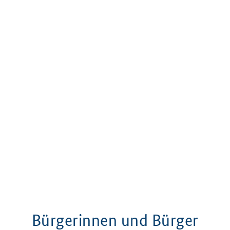
Bürgerinnen und Bürger