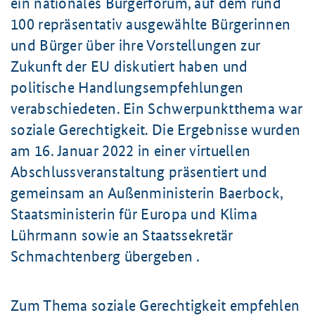
ein nationales Bürgerforum, auf dem rund
100 repräsentativ ausgewählte Bürgerinnen
und Bürger über ihre Vorstellungen zur
Zukunft der EU diskutiert haben und
politische Handlungsempfehlungen
verabschiedeten. Ein Schwerpunktthema war
soziale Gerechtigkeit. Die Ergebnisse wurden
am 16. Januar 2022 in einer virtuellen
Abschlussveranstaltung präsentiert und
gemeinsam an Außenministerin Baerbock,
Staatsministerin für Europa und Klima
Lührmann sowie an Staatssekretär
Schmachtenberg übergeben .
Zum Thema soziale Gerechtigkeit empfehlen