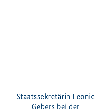
Staatssekretärin Leonie
Gebers bei der