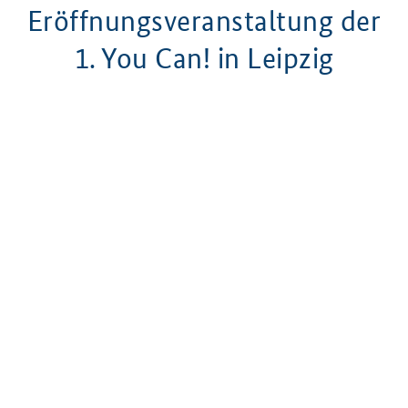
Eröffnungsveranstaltung der
1. You Can!
in Leipzig