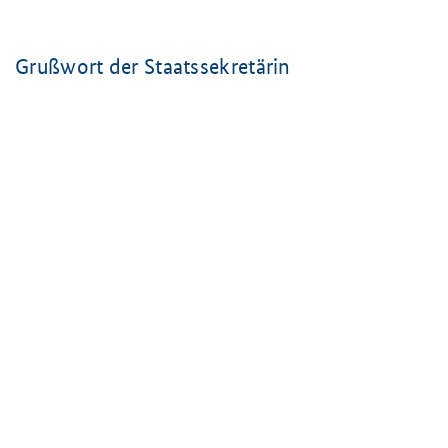
Grußwort der Staatssekretärin