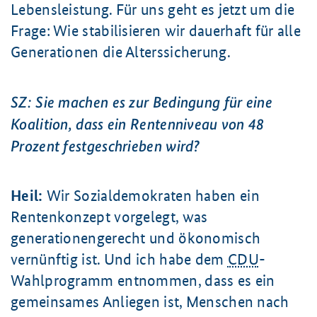
Lebensleistung. Für uns geht es jetzt um die
Frage: Wie stabilisieren wir dauerhaft für alle
Generationen die Alterssicherung.
SZ: Sie machen es zur Bedingung für eine
Koalition, dass ein Rentenniveau von 48
Prozent festgeschrieben wird?
Heil:
Wir Sozialdemokraten haben ein
Rentenkonzept vorgelegt, was
generationengerecht und ökonomisch
vernünftig ist. Und ich habe dem
CDU
-
Wahlprogramm entnommen, dass es ein
gemeinsames Anliegen ist, Menschen nach