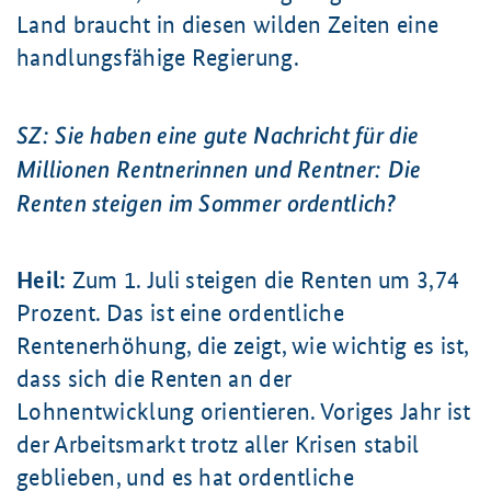
Land braucht in diesen wilden Zeiten eine
handlungsfähige Regierung.
SZ: Sie haben eine gute Nachricht für die
Millionen Rentnerinnen und Rentner: Die
Renten steigen im Sommer ordentlich?
Heil:
Zum 1. Juli steigen die Renten um 3,74
Prozent. Das ist eine ordentliche
Rentenerhöhung, die zeigt, wie wichtig es ist,
dass sich die Renten an der
Lohnentwicklung orientieren. Voriges Jahr ist
der Arbeitsmarkt trotz aller Krisen stabil
geblieben, und es hat ordentliche