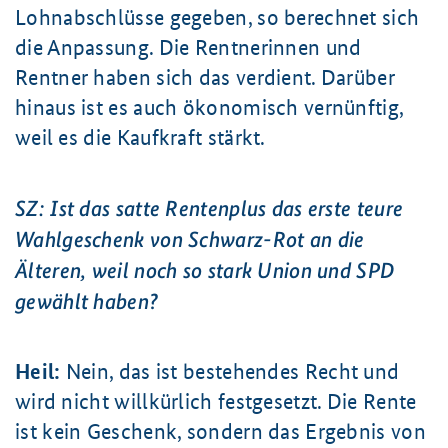
Lohnabschlüsse gegeben, so berechnet sich
die Anpassung. Die Rentnerinnen und
Rentner haben sich das verdient. Darüber
hinaus ist es auch ökonomisch vernünftig,
weil es die Kaufkraft stärkt.
SZ: Ist das satte Rentenplus das erste teure
Wahlgeschenk von Schwarz-Rot an die
Älteren, weil noch so stark Union und SPD
gewählt haben?
Heil:
Nein, das ist bestehendes Recht und
wird nicht willkürlich festgesetzt. Die Rente
ist kein Geschenk, sondern das Ergebnis von