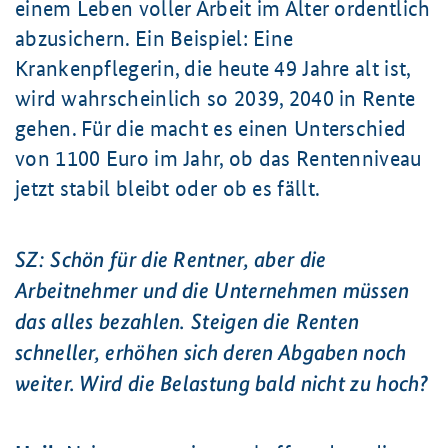
einem Leben voller Arbeit im Alter ordentlich
abzusichern. Ein Beispiel: Eine
Krankenpflegerin, die heute 49 Jahre alt ist,
wird wahrscheinlich so 2039, 2040 in Rente
gehen. Für die macht es einen Unterschied
von 1100 Euro im Jahr, ob das Rentenniveau
jetzt stabil bleibt oder ob es fällt.
SZ: Schön für die Rentner, aber die
Arbeitnehmer und die Unternehmen müssen
das alles bezahlen. Steigen die Renten
schneller, erhöhen sich deren Abgaben noch
weiter. Wird die Belastung bald nicht zu hoch?