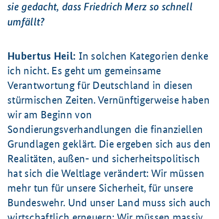
sie gedacht, dass Friedrich Merz so schnell
umfällt?
Hubertus Heil:
In solchen Kategorien denke
ich nicht. Es geht um gemeinsame
Verantwortung für Deutschland in diesen
stürmischen Zeiten. Vernünftigerweise haben
wir am Beginn von
Sondierungsverhandlungen die finanziellen
Grundlagen geklärt. Die ergeben sich aus den
Realitäten, außen- und sicherheitspolitisch
hat sich die Weltlage verändert: Wir müssen
mehr tun für unsere Sicherheit, für unsere
Bundeswehr. Und unser Land muss sich auch
wirtschaftlich erneuern: Wir müssen massiv