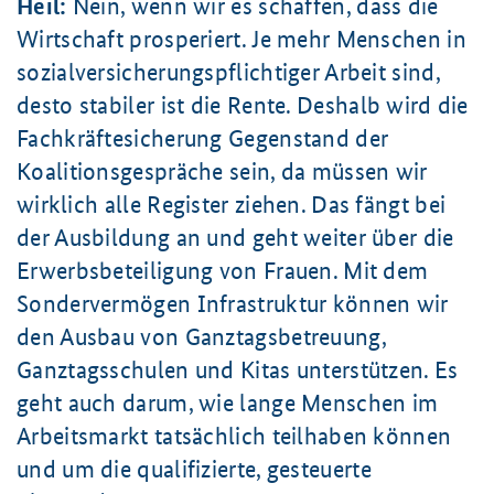
Heil:
Nein, wenn wir es schaffen, dass die
Wirtschaft prosperiert. Je mehr Menschen in
sozialversicherungspflichtiger Arbeit sind,
desto stabiler ist die Rente. Deshalb wird die
Fachkräftesicherung Gegenstand der
Koalitionsgespräche sein, da müssen wir
wirklich alle Register ziehen. Das fängt bei
der Ausbildung an und geht weiter über die
Erwerbsbeteiligung von Frauen. Mit dem
Sondervermögen Infrastruktur können wir
den Ausbau von Ganztagsbetreuung,
Ganztagsschulen und Kitas unterstützen. Es
geht auch darum, wie lange Menschen im
Arbeitsmarkt tatsächlich teilhaben können
und um die qualifizierte, gesteuerte