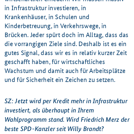
in Infrastruktur investieren, in
Krankenhäuser, in Schulen und
Kinderbetreuung, in Verkehrswege, in
Brücken. Jeder spürt doch im Alltag, dass das
die vorrangigen Ziele sind. Deshalb ist es ein
gutes Signal, dass wir es in relativ kurzer Zeit
geschafft haben, für wirtschaftliches
Wachstum und damit auch für Arbeitsplätze
und für Sicherheit ein Zeichen zu setzen.
SZ: Jetzt wird per Kredit mehr in Infrastruktur
investiert, als überhaupt in Ihrem
Wahlprogramm stand. Wird Friedrich Merz der
beste SPD-Kanzler seit Willy Brandt?