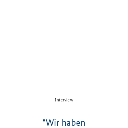
Interview
"Wir haben