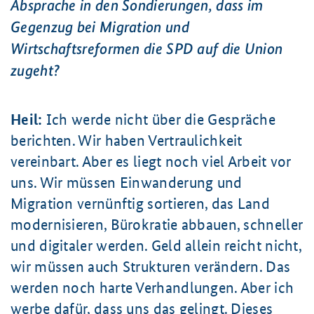
Absprache in den Sondierungen, dass im
Gegenzug bei Migration und
Wirtschaftsreformen die SPD auf die Union
zugeht?
Heil:
Ich werde nicht über die Gespräche
berichten. Wir haben Vertraulichkeit
vereinbart. Aber es liegt noch viel Arbeit vor
uns. Wir müssen Einwanderung und
Migration vernünftig sortieren, das Land
modernisieren, Bürokratie abbauen, schneller
und digitaler werden. Geld allein reicht nicht,
wir müssen auch Strukturen verändern. Das
werden noch harte Verhandlungen. Aber ich
werbe dafür, dass uns das gelingt. Dieses