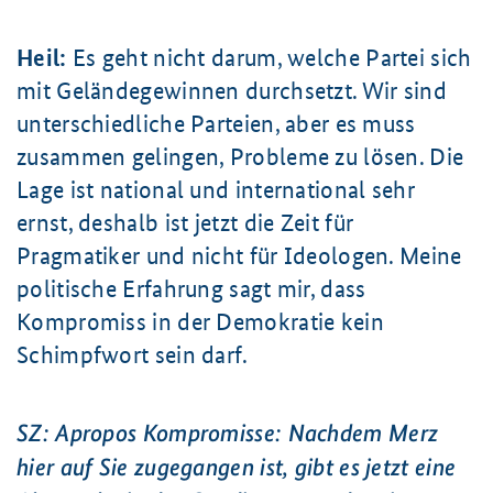
Heil:
Es geht nicht darum, welche Partei sich
mit Geländegewinnen durchsetzt. Wir sind
unterschiedliche Parteien, aber es muss
zusammen gelingen, Probleme zu lösen. Die
Lage ist national und international sehr
ernst, deshalb ist jetzt die Zeit für
Pragmatiker und nicht für Ideologen. Meine
politische Erfahrung sagt mir, dass
Kompromiss in der Demokratie kein
Schimpfwort sein darf.
SZ:
Apropos Kompromisse: Nachdem Merz
hier auf Sie zugegangen
i
st,
gibt es jetzt eine