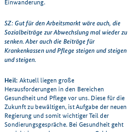
Einwanderung.
SZ: Gut für den Arbeitsmarkt wäre auch, die
Sozialbeiträge zur Abwechslung mal wieder zu
senken. Aber auch die Beiträge für
Krankenkassen und Pflege steigen und steigen
und steigen.
Heil:
Aktuell liegen große
Herausforderungen in den Bereichen
Gesundheit und Pflege vor uns. Diese für die
Zukunft zu bewältigen, ist Aufgabe der neuen
Regierung und somit wichtiger Teil der
Sondierungsgespräche. Bei Gesundheit geht