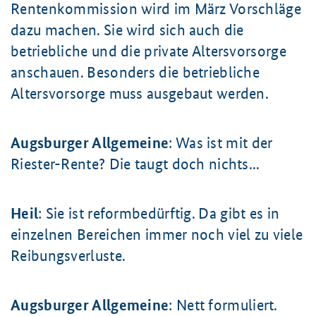
Rentenkommission wird im März Vorschläge
dazu machen. Sie wird sich auch die
betriebliche und die private Altersvorsorge
anschauen. Besonders die betriebliche
Altersvorsorge muss ausgebaut werden.
Augsburger Allgemeine
: Was ist mit der
Riester-Rente? Die taugt doch nichts...
Heil
: Sie ist reformbedürftig. Da gibt es in
einzelnen Bereichen immer noch viel zu viele
Reibungsverluste.
Augsburger Allgemeine
: Nett formuliert.