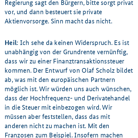
Regierung sagt den Bürgern, bitte sorgt privat
vor, und dann besteuert sie private
Aktienvorsorge. Sinn macht das nicht.
Heil
: Ich sehe da keinen Widerspruch. Es ist
unabhängig von der Grundrente vernünftig,
dass wir zu einer Finanztransaktionssteuer
kommen. Der Entwurf von Olaf Scholz bildet
ab, was mit den europäischen Partnern
möglich ist. Wir würden uns auch wünschen,
dass der Hochfrequenz- und Derivatehandel
in die Steuer mit einbezogen wird. Wir
müssen aber feststellen, dass das mit
anderen nicht zu machen ist. Mit den
Franzosen zum Beispiel. Insofern machen