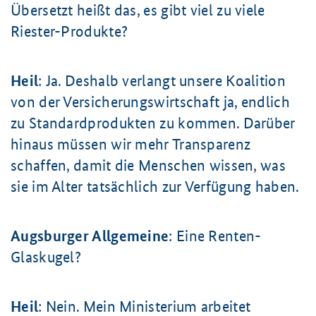
Übersetzt heißt das, es gibt viel zu viele
Riester-Produkte?
Heil
: Ja. Deshalb verlangt unsere Koalition
von der Versicherungswirtschaft ja, endlich
zu Standardprodukten zu kommen. Darüber
hinaus müssen wir mehr Transparenz
schaffen, damit die Menschen wissen, was
sie im Alter tatsächlich zur Verfügung haben.
Augsburger Allgemeine
: Eine Renten-
Glaskugel?
Heil
: Nein. Mein Ministerium arbeitet