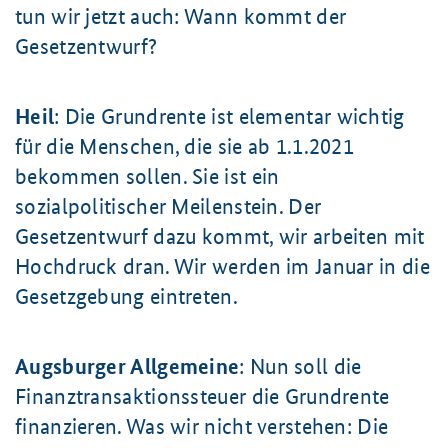
tun wir jetzt auch: Wann kommt der
Gesetzentwurf?
Heil
: Die Grundrente ist elementar wichtig
für die Menschen, die sie ab 1.1.2021
bekommen sollen. Sie ist ein
sozialpolitischer Meilenstein. Der
Gesetzentwurf dazu kommt, wir arbeiten mit
Hochdruck dran. Wir werden im Januar in die
Gesetzgebung eintreten.
Augsburger Allgemeine
: Nun soll die
Finanztransaktionssteuer die Grundrente
finanzieren. Was wir nicht verstehen: Die