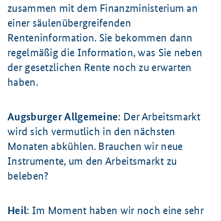
zusammen mit dem Finanzministerium an
einer säulenübergreifenden
Renteninformation. Sie bekommen dann
regelmäßig die Information, was Sie neben
der gesetzlichen Rente noch zu erwarten
haben.
Augsburger Allgemeine
: Der Arbeitsmarkt
wird sich vermutlich in den nächsten
Monaten abkühlen. Brauchen wir neue
Instrumente, um den Arbeitsmarkt zu
beleben?
Heil
: Im Moment haben wir noch eine sehr