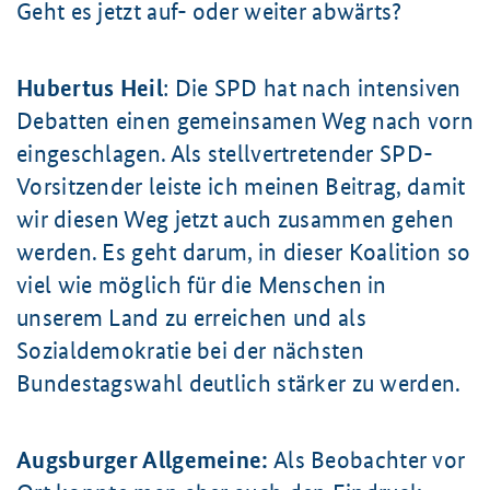
Geht es jetzt auf- oder weiter abwärts?
Hubertus Heil
: Die SPD hat nach intensiven
Debatten einen gemeinsamen Weg nach vorn
eingeschlagen. Als stellvertretender SPD-
Vorsitzender leiste ich meinen Beitrag, damit
wir diesen Weg jetzt auch zusammen gehen
werden. Es geht darum, in dieser Koalition so
viel wie möglich für die Menschen in
unserem Land zu erreichen und als
Sozialdemokratie bei der nächsten
Bundestagswahl deutlich stärker zu werden.
Augsburger Allgemeine:
Als Beobachter vor