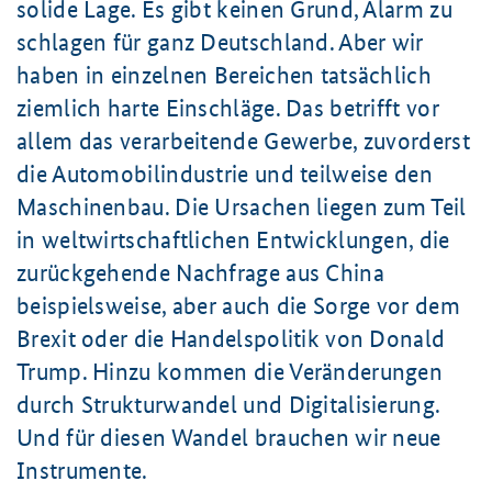
solide Lage. Es gibt keinen Grund, Alarm zu
schlagen für ganz Deutschland. Aber wir
haben in einzelnen Bereichen tatsächlich
ziemlich harte Einschläge. Das betrifft vor
allem das verarbeitende Gewerbe, zuvorderst
die Automobilindustrie und teilweise den
Maschinenbau. Die Ursachen liegen zum Teil
in weltwirtschaftlichen Entwicklungen, die
zurückgehende Nachfrage aus China
beispielsweise, aber auch die Sorge vor dem
Brexit oder die Handelspolitik von Donald
Trump. Hinzu kommen die Veränderungen
durch Strukturwandel und Digitalisierung.
Und für diesen Wandel brauchen wir neue
Instrumente.