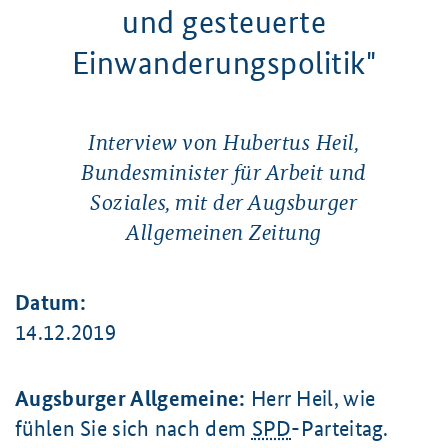
und gesteuerte
Einwanderungspolitik"
Interview von Hubertus Heil,
Bundesminister für Arbeit und
Soziales, mit der Augsburger
Allgemeinen Zeitung
Datum:
14.12.2019
Augsburger Allgemeine:
Herr Heil, wie
fühlen Sie sich nach dem
SPD
-Parteitag.