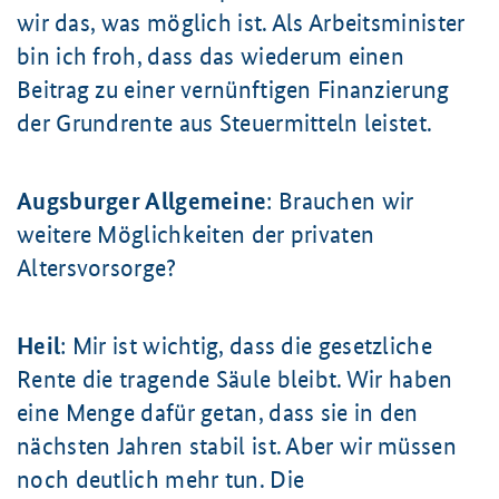
wir das, was möglich ist. Als Arbeitsminister
bin ich froh, dass das wiederum einen
Beitrag zu einer vernünftigen Finanzierung
der Grundrente aus Steuermitteln leistet.
Augsburger Allgemeine
: Brauchen wir
weitere Möglichkeiten der privaten
Altersvorsorge?
Heil
: Mir ist wichtig, dass die gesetzliche
Rente die tragende Säule bleibt. Wir haben
eine Menge dafür getan, dass sie in den
nächsten Jahren stabil ist. Aber wir müssen
noch deutlich mehr tun. Die