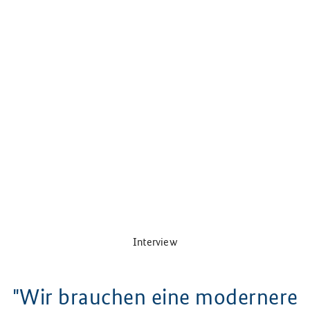
Interview
"Wir brauchen eine modernere