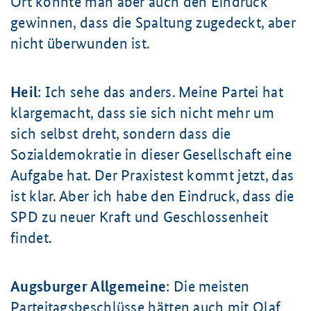
Ort konnte man aber auch den Eindruck
gewinnen, dass die Spaltung zugedeckt, aber
nicht überwunden ist.
Heil
: Ich sehe das anders. Meine Partei hat
klargemacht, dass sie sich nicht mehr um
sich selbst dreht, sondern dass die
Sozialdemokratie in dieser Gesellschaft eine
Aufgabe hat. Der Praxistest kommt jetzt, das
ist klar. Aber ich habe den Eindruck, dass die
SPD zu neuer Kraft und Geschlossenheit
findet.
Augsburger Allgemeine
: Die meisten
Parteitagsbeschlüsse hätten auch mit Olaf