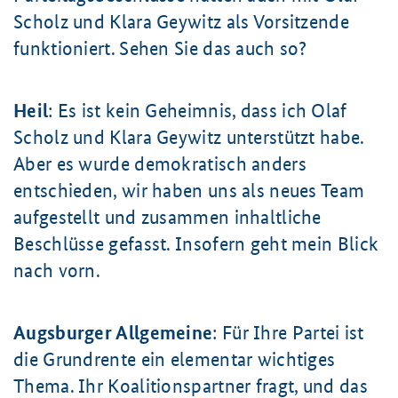
Scholz und Klara Geywitz als Vorsitzende
funktioniert. Sehen Sie das auch so?
Heil
: Es ist kein Geheimnis, dass ich Olaf
Scholz und Klara Geywitz unterstützt habe.
Aber es wurde demokratisch anders
entschieden, wir haben uns als neues Team
aufgestellt und zusammen inhaltliche
Beschlüsse gefasst. Insofern geht mein Blick
nach vorn.
Augsburger Allgemeine
: Für Ihre Partei ist
die Grundrente ein elementar wichtiges
Thema. Ihr Koalitionspartner fragt, und das