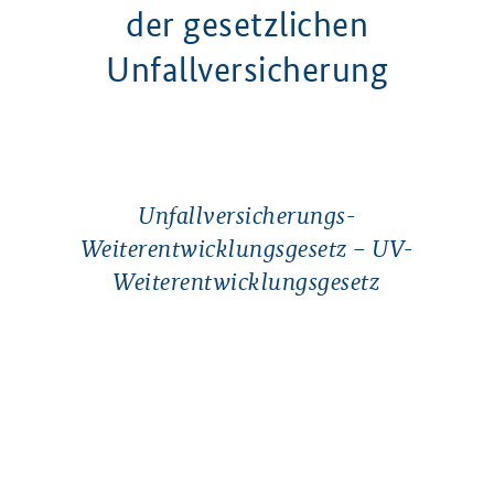
der gesetzlichen
Unfallversicherung
Unfallversicherungs-
Weiterentwicklungsgesetz – UV-
Weiterentwicklungsgesetz