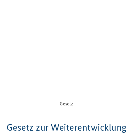
Gesetz
Gesetz zur Weiterentwicklung