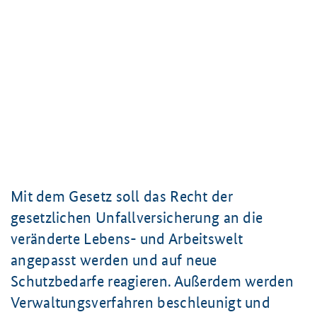
Mit dem Gesetz soll das Recht der
gesetzlichen Unfallversicherung an die
veränderte Lebens- und Arbeitswelt
angepasst werden und auf neue
Schutzbedarfe reagieren. Außerdem werden
Verwaltungsverfahren beschleunigt und