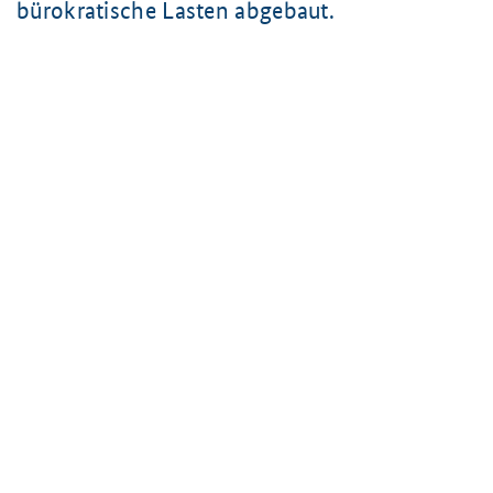
bürokratische Lasten abgebaut.