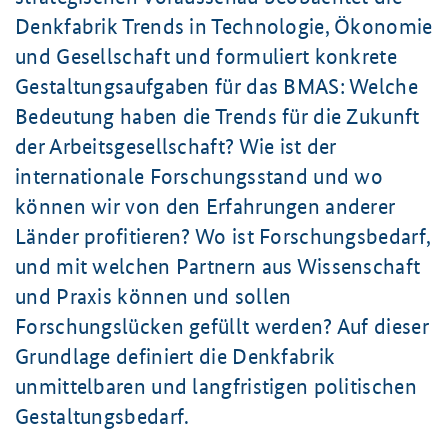
Denkfabrik Trends in Technologie, Ökonomie
und Gesellschaft und formuliert konkrete
Gestaltungsaufgaben für das BMAS: Welche
Bedeutung haben die Trends für die Zukunft
der Arbeitsgesellschaft? Wie ist der
internationale Forschungsstand und wo
können wir von den Erfahrungen anderer
Länder profitieren? Wo ist Forschungsbedarf,
und mit welchen Partnern aus Wissenschaft
und Praxis können und sollen
Forschungslücken gefüllt werden? Auf dieser
Grundlage definiert die Denkfabrik
unmittelbaren und langfristigen politischen
Gestaltungsbedarf.