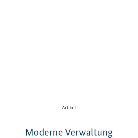
Artikel
Moderne Verwaltung