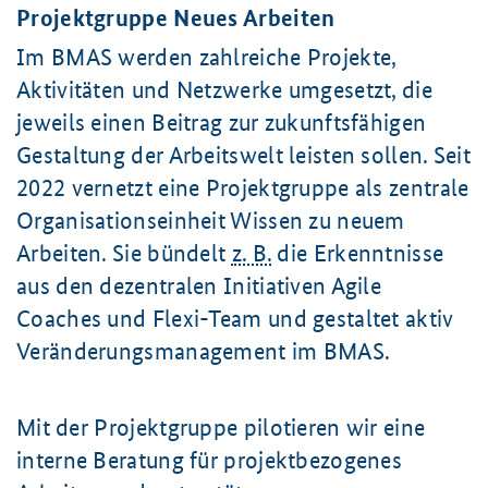
Projektgruppe Neues Arbeiten
Im BMAS werden zahlreiche Projekte,
Aktivitäten und Netzwerke umgesetzt, die
jeweils einen Beitrag zur zukunftsfähigen
Gestaltung der Arbeitswelt leisten sollen. Seit
2022 vernetzt eine Projektgruppe als zentrale
Organisationseinheit Wissen zu neuem
Arbeiten. Sie bündelt
z. B.
die Erkenntnisse
aus den dezentralen Initiativen Agile
Coaches und Flexi-Team und gestaltet aktiv
Veränderungsmanagement im BMAS.
Mit der Projektgruppe pilotieren wir eine
interne Beratung für projektbezogenes