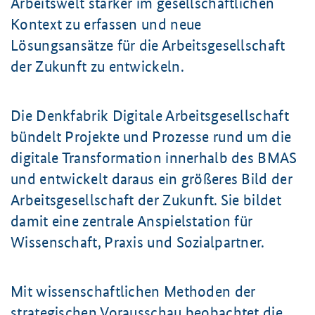
Arbeitswelt stärker im gesellschaftlichen
Kontext zu erfassen und neue
Lösungsansätze für die Arbeitsgesellschaft
der Zukunft zu entwickeln.
Die Denkfabrik Digitale Arbeitsgesellschaft
bündelt Projekte und Prozesse rund um die
digitale Transformation innerhalb des BMAS
und entwickelt daraus ein größeres Bild der
Arbeitsgesellschaft der Zukunft. Sie bildet
damit eine zentrale Anspielstation für
Wissenschaft, Praxis und Sozialpartner.
Mit wissenschaftlichen Methoden der
strategischen Vorausschau beobachtet die