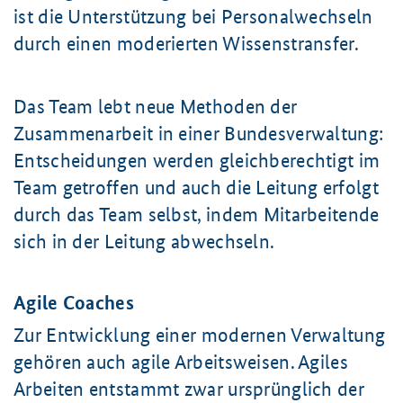
ist die Unterstützung bei Personalwechseln
durch einen moderierten Wissenstransfer.
Das Team lebt neue Methoden der
Zusammenarbeit in einer Bundesverwaltung:
Entscheidungen werden gleichberechtigt im
Team getroffen und auch die Leitung erfolgt
durch das Team selbst, indem Mitarbeitende
sich in der Leitung abwechseln.
Agile
Coaches
Zur Entwicklung einer modernen Verwaltung
gehören auch agile Arbeitsweisen. Agiles
Arbeiten entstammt zwar ursprünglich der