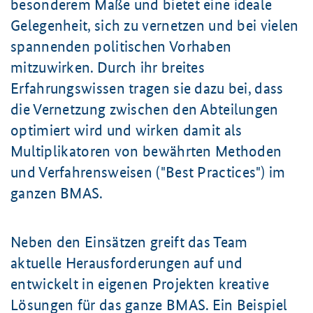
besonderem Maße und bietet eine ideale
Gelegenheit, sich zu vernetzen und bei vielen
spannenden politischen Vorhaben
mitzuwirken. Durch ihr breites
Erfahrungswissen tragen sie dazu bei, dass
die Vernetzung zwischen den Abteilungen
optimiert wird und wirken damit als
Multiplikatoren von bewährten Methoden
und Verfahrensweisen ("
Best Practices
") im
ganzen BMAS.
Neben den Einsätzen greift das Team
aktuelle Herausforderungen auf und
entwickelt in eigenen Projekten kreative
Lösungen für das ganze BMAS. Ein Beispiel