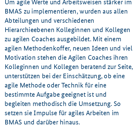
Um agile Werte und Arbeitsweisen stärker im
BMAS zu implementieren, wurden aus allen
Abteilungen und verschiedenen
Hierarchieebenen Kolleginnen und Kollegen
zu agilen
Coaches
ausgebildet. Mit einem
agilen Methodenkoffer, neuen Ideen und viel
Motivation stehen die Agilen
Coaches
ihren
Kolleginnen und Kollegen beratend zur Seite,
unterstützen bei der Einschätzung, ob eine
agile Methode oder Technik für eine
bestimmte Aufgabe geeignet ist und
begleiten methodisch die Umsetzung. So
setzen sie Impulse für agiles Arbeiten im
BMAS und darüber hinaus.