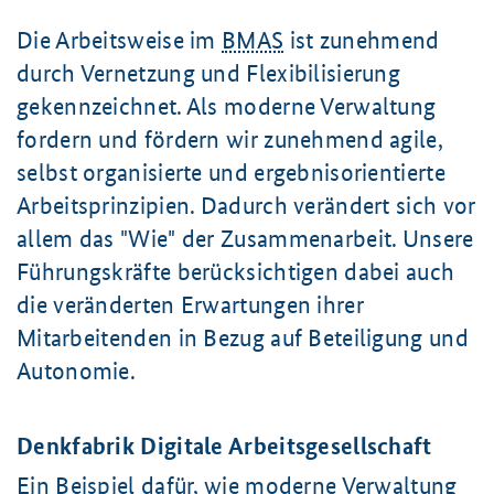
Die Arbeitsweise im
BMAS
ist zunehmend
durch Vernetzung und Flexibilisierung
gekennzeichnet. Als moderne Verwaltung
fordern und fördern wir zunehmend agile,
selbst organisierte und ergebnisorientierte
Arbeitsprinzipien. Dadurch verändert sich vor
allem das "Wie" der Zusammenarbeit. Unsere
Führungskräfte berücksichtigen dabei auch
die veränderten Erwartungen ihrer
Mitarbeitenden in Bezug auf Beteiligung und
Autonomie.
Denkfabrik Digitale Arbeitsgesellschaft
Ein Beispiel dafür, wie moderne Verwaltung