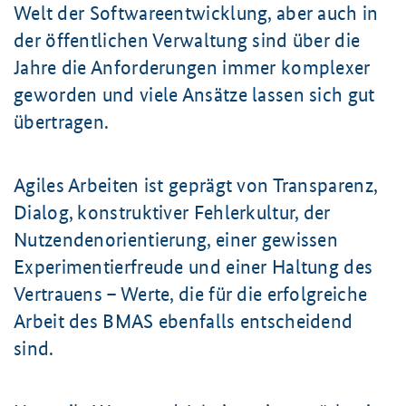
Welt der Softwareentwicklung, aber auch in
der öffentlichen Verwaltung sind über die
Jahre die Anforderungen immer komplexer
geworden und viele Ansätze lassen sich gut
übertragen.
Agiles Arbeiten ist geprägt von Transparenz,
Dialog, konstruktiver Fehlerkultur, der
Nutzendenorientierung, einer gewissen
Experimentierfreude und einer Haltung des
Vertrauens – Werte, die für die erfolgreiche
Arbeit des BMAS ebenfalls entscheidend
sind.