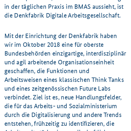
in der täglichen Praxis im BMAS aussieht, ist
die Denkfabrik Digitale Arbeitsgesellschaft.
Mit der Einrichtung der Denkfabrik haben
wir im Oktober 2018 eine für oberste
Bundesbehörden einzigartige, interdisziplinär
und agil arbeitende Organisationseinheit
geschaffen, die Funktionen und
Arbeitsweisen eines klassischen
Think Tanks
und eines zeitgenössischen
Future Labs
verbindet. Ziel ist es, neue Handlungsfelder,
die für das Arbeits- und Sozialministerium
durch die Digitalisierung und andere Trends
entstehen, frühzeitig zu identiﬁzieren, die