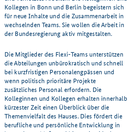
Kollegen in Bonn und Berlin begeistern sich
für neue Inhalte und die Zusammenarbeit in
wechselnden Teams. Sie wollen die Arbeit in
der Bundesregierung aktiv mitgestalten.
Die Mitglieder des Flexi-Teams unterstützen
die Abteilungen unbürokratisch und schnell
bei kurzfristigen Personalengpässen und
wenn politisch prioritäre Projekte
zusätzliches Personal erfordern. Die
Kolleginnen und Kollegen erhalten innerhalb
kürzester Zeit einen Überblick über die
Themenvielfalt des Hauses. Dies fördert die
berufliche und persönliche Entwicklung in