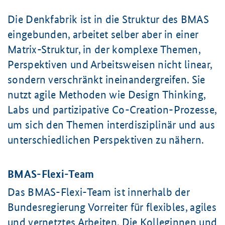
Die Denkfabrik ist in die Struktur des BMAS
eingebunden, arbeitet selber aber in einer
Matrix-Struktur, in der komplexe Themen,
Perspektiven und Arbeitsweisen nicht linear,
sondern verschränkt ineinandergreifen. Sie
nutzt agile Methoden wie
Design Thinking,
Labs
und partizipative Co-Creation-Prozesse,
um sich den Themen interdisziplinär und aus
unterschiedlichen Perspektiven zu nähern.
BMAS-Flexi-Team
Das BMAS-Flexi-Team ist innerhalb der
Bundesregierung Vorreiter für flexibles, agiles
und vernetztes Arbeiten. Die Kolleginnen und