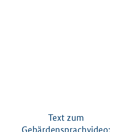
Text zum
Gebärdensprachvideo: