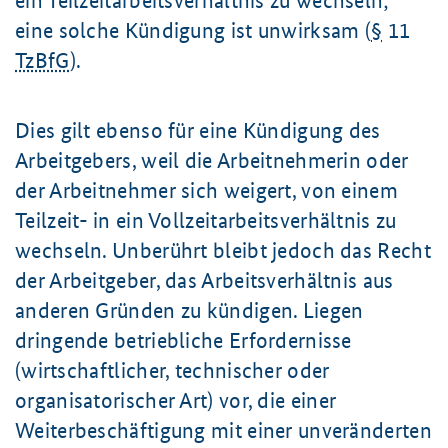
ein Teilzeitarbeitsverhältnis zu wechseln;
eine solche Kündigung ist unwirksam (
§
11
TzBfG
).
Dies gilt ebenso für eine Kündigung des
Arbeitgebers, weil die Arbeitnehmerin oder
der Arbeitnehmer sich weigert, von einem
Teilzeit- in ein Vollzeitarbeitsverhältnis zu
wechseln. Unberührt bleibt jedoch das Recht
der Arbeitgeber, das Arbeitsverhältnis aus
anderen Gründen zu kündigen. Liegen
dringende betriebliche Erfordernisse
(wirtschaftlicher, technischer oder
organisatorischer Art) vor, die einer
Weiterbeschäftigung mit einer unveränderten