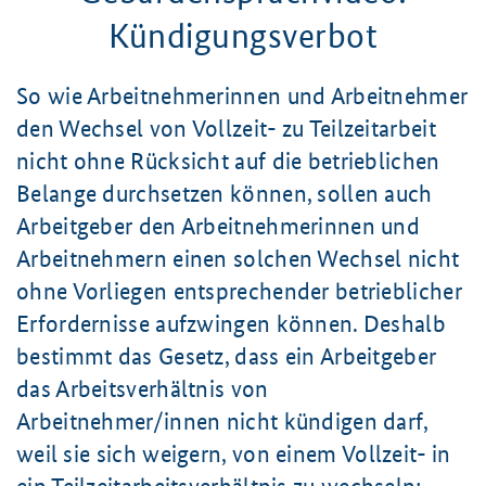
Kündigungsverbot
So wie Arbeitnehmerinnen und Arbeitnehmer
den Wechsel von Vollzeit- zu Teilzeitarbeit
nicht ohne Rücksicht auf die betrieblichen
Belange durchsetzen können, sollen auch
Arbeitgeber den Arbeitnehmerinnen und
Arbeitnehmern einen solchen Wechsel nicht
ohne Vorliegen entsprechender betrieblicher
Erfordernisse aufzwingen können. Deshalb
bestimmt das Gesetz, dass ein Arbeitgeber
das Arbeitsverhältnis von
Arbeitnehmer/innen nicht kündigen darf,
weil sie sich weigern, von einem Vollzeit- in