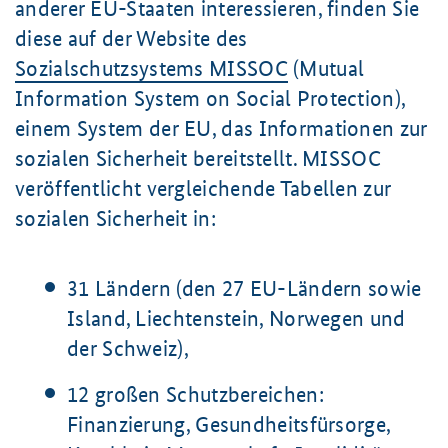
anderer EU-Staaten interessieren, finden Sie
diese auf der Website des
Sozialschutzsystems MISSOC
(
Mutual
Information System on Social Protection
),
einem System der EU, das Informationen zur
sozialen Sicherheit bereitstellt. MISSOC
veröffentlicht vergleichende Tabellen zur
sozialen Sicherheit in:
31 Ländern (den 27 EU-Ländern sowie
Island, Liechtenstein, Norwegen und
der Schweiz),
12 großen Schutzbereichen:
Finanzierung, Gesundheitsfürsorge,