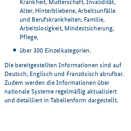
Krankheit, Mutterschaft, Invalidität,
Alter, Hinterbliebene, Arbeitsunfälle
und Berufskrankheiten, Familie,
Arbeitslosigkeit, Mindestsicherung,
Pflege,
über 300 Einzelkategorien.
Die bereitgestellten Informationen sind auf
Deutsch, Englisch und Französisch abrufbar.
Zudem werden die Informationen über
nationale Systeme regelmäßig aktualisiert
und detailliert in Tabellenform dargestellt.