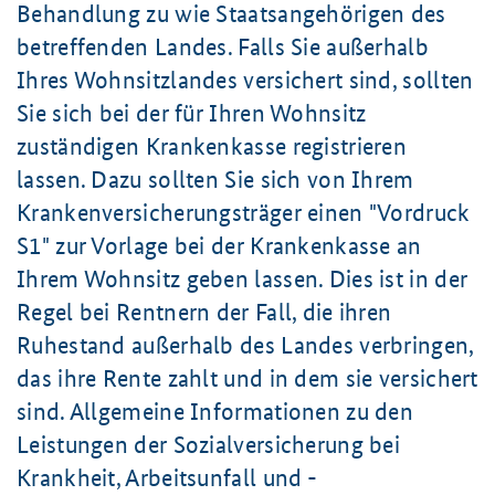
Behandlung zu wie Staatsangehörigen des
betreffenden Landes. Falls Sie außerhalb
Ihres Wohnsitzlandes versichert sind, sollten
Sie sich bei der für Ihren Wohnsitz
zuständigen Krankenkasse registrieren
lassen. Dazu sollten Sie sich von Ihrem
Krankenversicherungs­träger einen "Vordruck
S1" zur Vorlage bei der Krankenkasse an
Ihrem Wohnsitz geben lassen. Dies ist in der
Regel bei Rentnern der Fall, die ihren
Ruhestand außerhalb des Landes verbringen,
das ihre Rente zahlt und in dem sie versichert
sind. Allgemeine Informationen zu den
Leistungen der Sozialversicherung bei
Krankheit, Arbeitsunfall und -