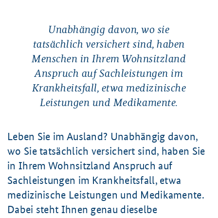
Unabhängig davon, wo sie
tatsächlich versichert sind, haben
Menschen in Ihrem Wohnsitzland
Anspruch auf Sachleistungen im
Krankheitsfall, etwa medizinische
Leistungen und Medikamente.
Leben Sie im Ausland? Unabhängig davon,
wo Sie tatsächlich versichert sind, haben Sie
in Ihrem Wohnsitzland Anspruch auf
Sachleistungen im Krankheitsfall, etwa
medizinische Leistungen und Medikamente.
Dabei steht Ihnen genau dieselbe