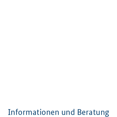
Informationen und Beratung