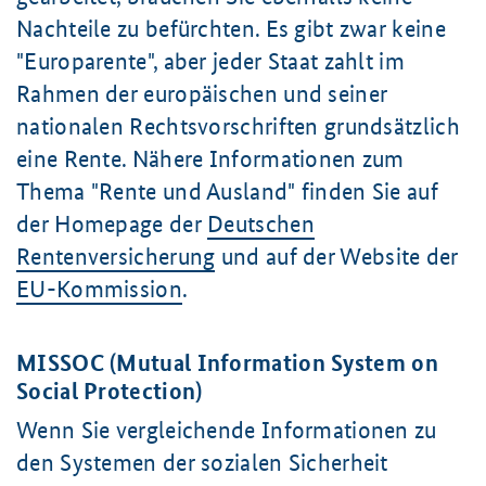
Nachteile zu befürchten. Es gibt zwar keine
"Europarente", aber jeder Staat zahlt im
Rahmen der europäischen und seiner
nationalen Rechtsvorschriften grundsätzlich
eine Rente. Nähere Informationen zum
Thema "Rente und Ausland" finden Sie auf
der Homepage der
Deutschen
Rentenversicherung
und auf der Website der
EU-Kommission
.
MISSOC (
Mutual Information System on
Social Protection
)
Wenn Sie vergleichende Informationen zu
den Systemen der sozialen Sicherheit