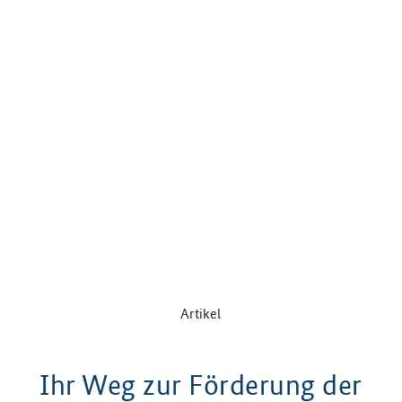
Artikel
Ihr Weg zur Förderung der