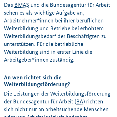
Das
BMAS
und die Bundesagentur für Arbeit
sehen es als wichtige Aufgabe an,
Arbeitnehmer*innen bei ihrer beruflichen
Weiterbildung und Betriebe bei erhöhtem
Weiterbildungsbedarf der Beschäftigten zu
unterstützen. Für die betriebliche
Weiterbildung sind in erster Linie die
Arbeitgeber*innen zuständig.
An wen richtet sich die
Weiterbildungsförderung?
Die Leistungen der Weiterbildungsförderung
der Bundesagentur für Arbeit (
BA
) richten
sich nicht nur an arbeitsuchende Menschen