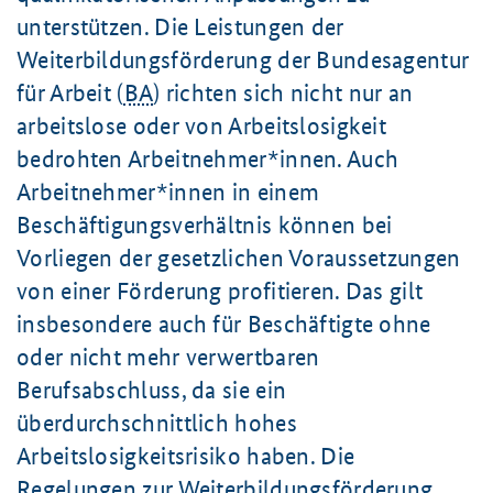
unterstützen. Die Leistungen der
Weiterbildungsförderung der Bundesagentur
für Arbeit (
BA
) richten sich nicht nur an
arbeitslose oder von Arbeitslosigkeit
bedrohten Arbeitnehmer*innen. Auch
Arbeitnehmer*innen in einem
Beschäftigungsverhältnis können bei
Vorliegen der gesetzlichen Voraussetzungen
von einer Förderung profitieren. Das gilt
insbesondere auch für Beschäftigte ohne
oder nicht mehr verwertbaren
Berufsabschluss, da sie ein
überdurchschnittlich hohes
Arbeitslosigkeitsrisiko haben. Die
Regelungen zur Weiterbildungsförderung