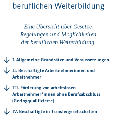
beruflichen Weiterbildung
Eine Übersicht über Gesetze,
Regelungen und Möglichkeiten
der beruflichen Weiterbildung.
I. Allgemeine Grundsätze und Voraussetzungen
II. Beschäftigte Arbeitnehmerinnen und
Arbeitnehmer
III. Förderung von arbeitslosen
Arbeitnehmer*innen ohne Berufsabschluss
(Geringqualifizierte)
IV. Beschäftigte in Transfergesellschaften