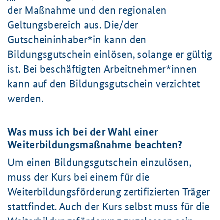
der Maßnahme und den regionalen
Geltungsbereich aus. Die/der
Gutscheininhaber*in kann den
Bildungsgutschein einlösen, solange er gültig
ist. Bei beschäftigten Arbeitnehmer*innen
kann auf den Bildungsgutschein verzichtet
werden.
Was muss ich bei der Wahl einer
Weiterbildungsmaßnahme beachten?
Um einen Bildungsgutschein einzulösen,
muss der Kurs bei einem für die
Weiterbildungsförderung zertifizierten Träger
stattfindet. Auch der Kurs selbst muss für die