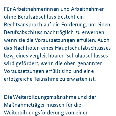
Für Arbeitnehmerinnen und Arbeitnehmer
ohne Berufsabschluss besteht ein
Rechtsanspruch auf die Förderung, um einen
Berufsabschluss nachträglich zu erwerben,
wenn sie die Voraussetzungen erfüllen. Auch
das Nachholen eines Hauptschulabschlusses
bzw.
eines vergleichbaren Schulabschlusses
wird gefördert, wenn die oben genannten
Voraussetzungen erfüllt sind und eine
erfolgreiche Teilnahme zu erwarten ist.
Die Weiterbildungsmaßnahme und der
Maßnahmeträger müssen für die
Weiterbildungsförderung von einer