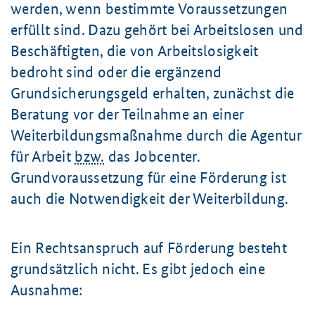
werden, wenn bestimmte Voraussetzungen
erfüllt sind. Dazu gehört bei Arbeitslosen und
Beschäftigten, die von Arbeitslosigkeit
bedroht sind oder die ergänzend
Grundsicherungsgeld erhalten, zunächst die
Beratung vor der Teilnahme an einer
Weiterbildungsmaßnahme durch die Agentur
für Arbeit
bzw.
das Jobcenter.
Grundvoraussetzung für eine Förderung ist
auch die Notwendigkeit der Weiterbildung.
Ein Rechtsanspruch auf Förderung besteht
grundsätzlich nicht. Es gibt jedoch eine
Ausnahme: