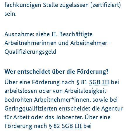
fachkundigen Stelle zugelassen (zertifiziert)
sein.
Ausnahme: siehe II. Beschäftigte
Arbeitnehmerinnen und Arbeitnehmer -
Qualifizierungsgeld
Wer entscheidet über die Förderung?
Über eine Förderung nach
§
81
SGB
III
bei
arbeitslosen oder von Arbeitslosigkeit
bedrohten Arbeitnehmer*innen, sowie bei
Geringqualifizierten entscheidet die Agentur
für Arbeit oder das Jobcenter. Über eine
Förderung nach
§
82
SGB
III
bei