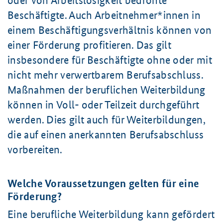
oder von Arbeitslosigkeit bedrohte
Beschäftigte. Auch Arbeitnehmer*innen in
einem Beschäftigungsverhältnis können von
einer Förderung profitieren. Das gilt
insbesondere für Beschäftigte ohne oder mit
nicht mehr verwertbarem Berufsabschluss.
Maßnahmen der beruflichen Weiterbildung
können in Voll- oder Teilzeit durchgeführt
werden. Dies gilt auch für Weiterbildungen,
die auf einen anerkannten Berufsabschluss
vorbereiten.
Welche Voraussetzungen gelten für eine
Förderung?
Eine berufliche Weiterbildung kann gefördert