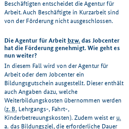
Beschäftigten entscheidet die Agentur für
Arbeit. Auch Beschäftigte in Kurzarbeit sind
von der Förderung nicht ausgeschlossen.
Die Agentur für Arbeit
bzw.
das Jobcenter
hat die Förderung genehmigt. Wie geht es
nun weiter?
In diesem Fall wird von der Agentur für
Arbeit oder dem Jobcenter ein
Bildungsgutschein ausgestellt. Dieser enthält
auch Angaben dazu, welche
Weiterbildungskosten übernommen werden
(
z. B.
Lehrgangs-, Fahrt-,
Kinderbetreuungskosten). Zudem weist er
u.
a.
das Bildungsziel, die erforderliche Dauer