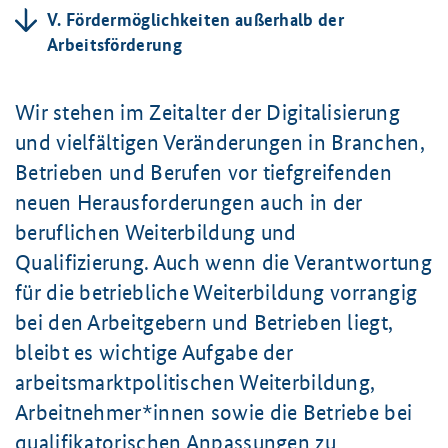
V. Fördermöglichkeiten außerhalb der
Arbeitsförderung
Wir stehen im Zeitalter der Digitalisierung
und vielfältigen Veränderungen in Branchen,
Betrieben und Berufen vor tiefgreifenden
neuen Herausforderungen auch in der
beruflichen Weiterbildung und
Qualifizierung. Auch wenn die Verantwortung
für die betriebliche Weiterbildung vorrangig
bei den Arbeitgebern und Betrieben liegt,
bleibt es wichtige Aufgabe der
arbeitsmarktpolitischen Weiterbildung,
Arbeitnehmer*innen sowie die Betriebe bei
qualifikatorischen Anpassungen zu