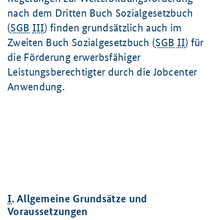
nach dem Dritten Buch Sozialgesetzbuch
(
SGB
III
) finden grundsätzlich auch im
Zweiten Buch Sozialgesetzbuch (
SGB
II
) für
die Förderung erwerbsfähiger
Leistungsberechtigter durch die Jobcenter
Anwendung.
I
. Allgemeine Grundsätze und
Voraussetzungen