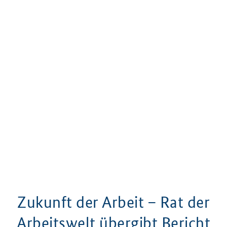
Zukunft der Arbeit – Rat der
Arbeitswelt übergibt Bericht