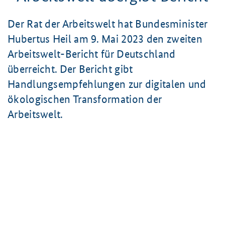
Der Rat der Arbeitswelt hat Bundesminister
Hubertus Heil am
9. Mai
2023 den zweiten
Arbeitswelt-Bericht für Deutschland
überreicht. Der Bericht gibt
Handlungsempfehlungen zur digitalen und
ökologischen Transformation der
Arbeitswelt.