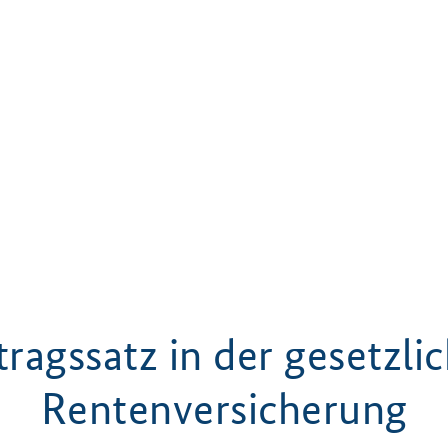
tragssatz in der gesetzli
Rentenversicherung