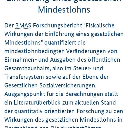
Mindestlohns
Der
BMAS
Forschungsbericht "Fiskalische
Wirkungen der Einführung eines gesetzlichen
Mindestlohns" quantifiziert die
mindestlohnbedingten Veränderungen von
Einnahmen- und Ausgaben des öffentlichen
Gesamthaushalts, also im Steuer- und
Transfersystem sowie auf der Ebene der
Gesetzlichen Sozialversicherungen.
Ausgangspunkt für die Berechnungen stellt
ein Literaturüberblick zum aktuellen Stand
der quantitativ orientierten Forschung zu den
Wirkungen des gesetzlichen Mindestlohns in