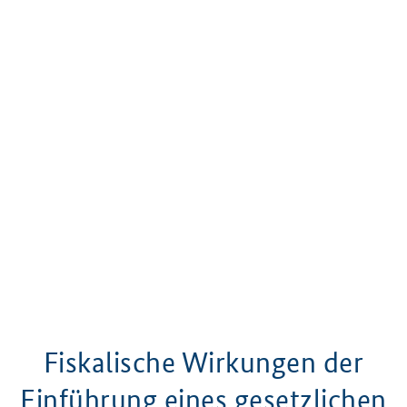
Fiskalische Wirkungen der
Einführung eines gesetzlichen