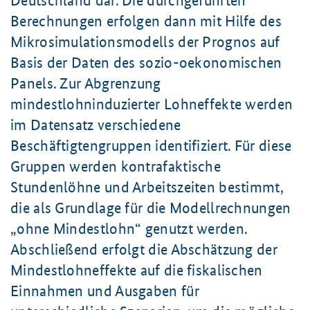
Deutschland dar. Die durchgeführten
Berechnungen erfolgen dann mit Hilfe des
Mikrosimulationsmodells der Prognos auf
Basis der Daten des sozio-oekonomischen
Panels. Zur Abgrenzung
mindestlohninduzierter Lohneffekte werden
im Datensatz verschiedene
Beschäftigtengruppen identifiziert. Für diese
Gruppen werden kontrafaktische
Stundenlöhne und Arbeitszeiten bestimmt,
die als Grundlage für die Modellrechnungen
„ohne Mindestlohn“ genutzt werden.
Abschließend erfolgt die Abschätzung der
Mindestlohneffekte auf die fiskalischen
Einnahmen und Ausgaben für