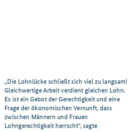
Die Lohnlücke schließt sich viel zu langsam!
Gleichwertige Arbeit verdient gleichen Lohn.
Es ist ein Gebot der Gerechtigkeit und eine
Frage der ökonomischen Vernunft, dass
zwischen Männern und Frauen
Lohngerechtigkeit herrscht
, sagte