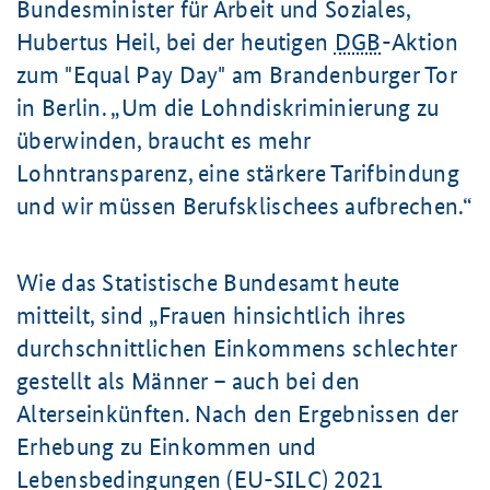
Bundesminister für Arbeit und Soziales,
Hubertus Heil, bei der heutigen
DGB
-Aktion
zum "
Equal Pay Day
" am Brandenburger Tor
in Berlin.
Um die Lohndiskriminierung zu
überwinden, braucht es mehr
Lohntransparenz, eine stärkere Tarifbindung
und wir müssen Berufsklischees aufbrechen.
Wie das Statistische Bundesamt heute
mitteilt, sind
Frauen hinsichtlich ihres
durchschnittlichen Einkommens schlechter
gestellt als Männer – auch bei den
Alterseinkünften. Nach den Ergebnissen der
Erhebung zu Einkommen und
Lebensbedingungen (
EU
-SILC) 2021