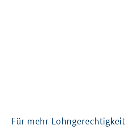
Für mehr Lohngerechtigkeit