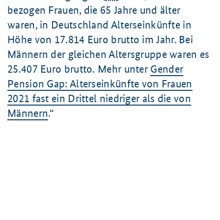
bezogen Frauen, die 65 Jahre und älter
waren, in Deutschland Alterseinkünfte in
Höhe von
17.814 Euro
brutto im Jahr. Bei
Männern der gleichen Altersgruppe waren es
25.407 Euro
brutto. Mehr unter
Gender
Pension Gap: Alterseinkünfte von Frauen
2021 fast ein Drittel niedriger als die von
Männern
.