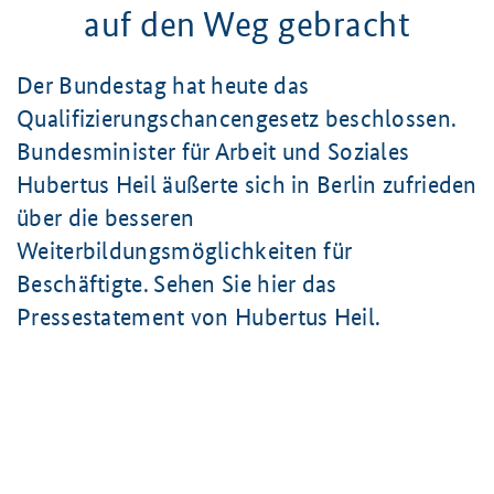
auf den Weg gebracht
Der Bundestag hat heute das
Qualifizierungschancengesetz beschlossen.
Bundesminister für Arbeit und Soziales
Hubertus Heil äußerte sich in Berlin zufrieden
über die besseren
Weiterbildungsmöglichkeiten für
Beschäftigte. Sehen Sie hier das
Pressestatement von Hubertus Heil.