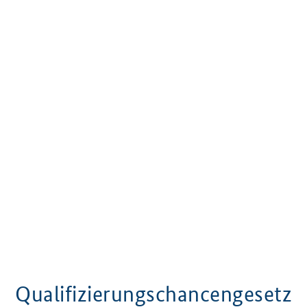
Qualifizierungschancengesetz