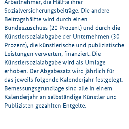
Arbeitnehmer, die Hälfte ihrer
Sozialversicherungsbeiträge. Die andere
Beitragshälfte wird durch einen
Bundeszuschuss (20 Prozent) und durch die
Künstlersozialabgabe der Unternehmen (30
Prozent), die künstlerische und publizistische
Leistungen verwerten, finanziert. Die
Künstlersozialabgabe wird als Umlage
erhoben. Der Abgabesatz wird jährlich für
das jeweils folgende Kalenderjahr festgelegt.
Bemessungsgrundlage sind alle in einem
Kalenderjahr an selbständige Künstler und
Publizisten gezahlten Entgelte.