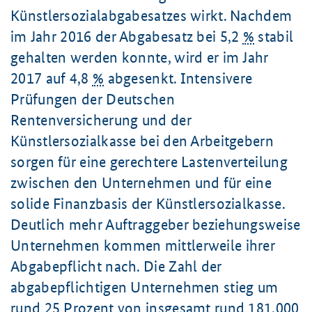
Künstlersozialabgabesatzes wirkt. Nachdem
im Jahr 2016 der Abgabesatz bei 5,2
%
stabil
gehalten werden konnte, wird er im Jahr
2017 auf 4,8
%
abgesenkt. Intensivere
Prüfungen der Deutschen
Rentenversicherung und der
Künstlersozialkasse bei den Arbeitgebern
sorgen für eine gerechtere Lastenverteilung
zwischen den Unternehmen und für eine
solide Finanzbasis der Künstlersozialkasse.
Deutlich mehr Auftraggeber beziehungsweise
Unternehmen kommen mittlerweile ihrer
Abgabepflicht nach. Die Zahl der
abgabepflichtigen Unternehmen stieg um
rund 25 Prozent von insgesamt rund 181.000