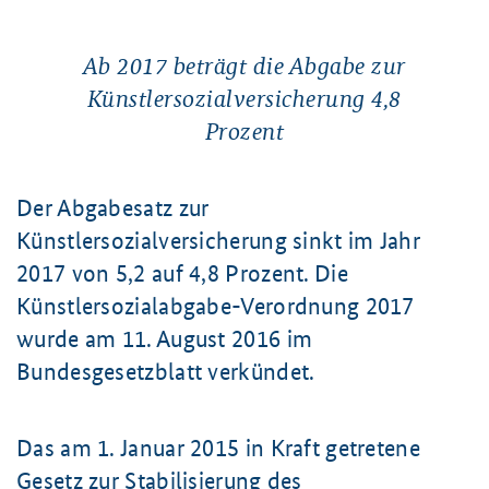
Ab 2017 beträgt die Abgabe zur
Künstlersozialversicherung 4,8
Prozent
Der Abgabesatz zur
Künstlersozialversicherung sinkt im Jahr
2017 von 5,2 auf 4,8 Prozent. Die
Künstlersozialabgabe-Verordnung 2017
wurde am 11. August 2016 im
Bundesgesetzblatt verkündet.
Das am 1. Januar 2015 in Kraft getretene
Gesetz zur Stabilisierung des