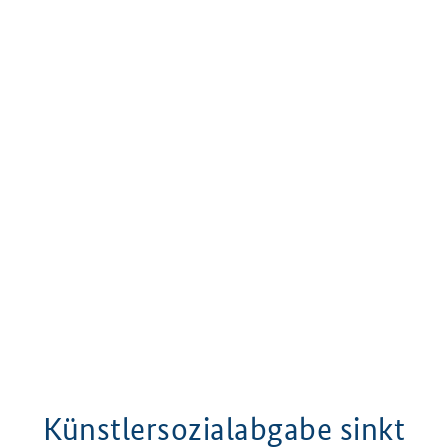
Künstlersozialabgabe sinkt