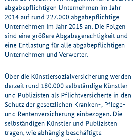
abgabepflichtigen Unternehmen im Jahr
2014 auf rund 227.000 abgabepflichtige
Unternehmen im Jahr 2015 an. Die Folgen
sind eine größere Abgabegerechtigkeit und
eine Entlastung für alle abgabepflichtigen
Unternehmen und Verwerter.
Über die Künstlersozialversicherung werden
derzeit rund 180.000 selbständige Künstler
und Publizisten als Pflichtversicherte in den
Schutz der gesetzlichen Kranken-, Pflege-
und Rentenversicherung einbezogen. Die
selbständigen Künstler und Publizisten
tragen, wie abhängig beschäftigte