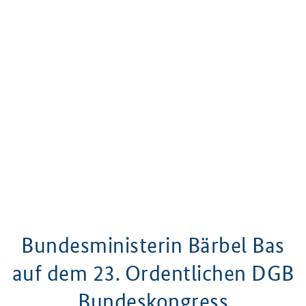
Bundesministerin Bärbel Bas
auf dem 23. Ordentlichen DGB
Bundeskongress