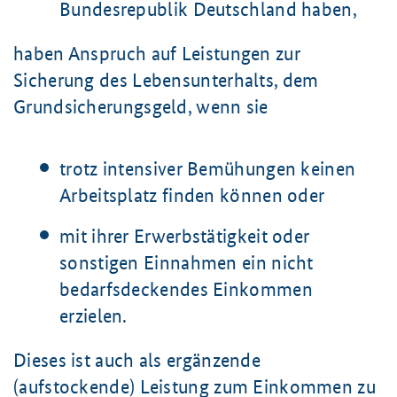
Bundesrepublik Deutschland haben,
haben Anspruch auf Leistungen zur
Sicherung des Lebensunterhalts, dem
Grundsicherungsgeld, wenn sie
trotz intensiver Bemühungen keinen
Arbeitsplatz finden können oder
mit ihrer Erwerbstätigkeit oder
sonstigen Einnahmen ein nicht
bedarfsdeckendes Einkommen
erzielen.
Dieses ist auch als ergänzende
(aufstockende) Leistung zum Einkommen zu