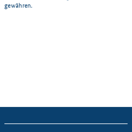
gewähren.