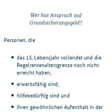
Wer hat Anspruch auf
Grundsicherungsgeld?
Personen, die
das
15. Lebensjahr
vollendet und die
Regelrentenaltersgrenze noch nicht
erreicht haben,
erwerbsfähig sind,
hilfebedürftig sind und
ihren gewöhnlichen Aufenthalt in der