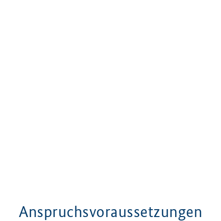
Anspruchsvoraussetzungen