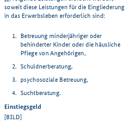
soweit diese Leistungen für die Eingliederung
in das Erwerbsleben erforderlich sind:
Betreuung minderjähriger oder
behinderter Kinder oder die häusliche
Pflege von Angehörigen,
Schuldnerberatung,
psychosoziale Betreuung,
Suchtberatung.
Einstiegsgeld
[BILD]