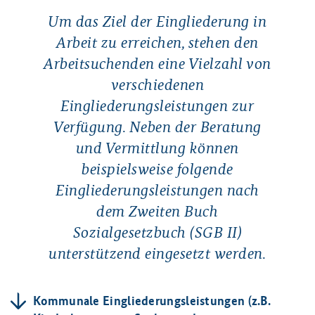
Um das Ziel der Eingliederung in
Arbeit zu erreichen, stehen den
Arbeitsuchenden eine Vielzahl von
verschiedenen
Eingliederungsleistungen zur
Verfügung. Neben der Beratung
und Vermittlung können
beispielsweise folgende
Eingliederungsleistungen nach
dem Zweiten Buch
Sozialgesetzbuch (SGB II)
unterstützend eingesetzt werden.
Kommunale Eingliederungsleistungen (z.B.