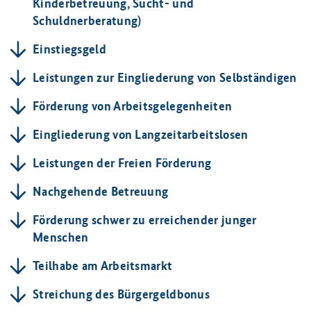
Kinderbetreuung, Sucht- und
Schuldnerberatung)
Einstiegsgeld
Leistungen zur Eingliederung von Selbständigen
Förderung von Arbeitsgelegenheiten
Eingliederung von Langzeitarbeitslosen
Leistungen der Freien Förderung
Nachgehende Betreuung
Förderung schwer zu erreichender junger
Menschen
Teilhabe am Arbeitsmarkt
Streichung des Bürgergeldbonus