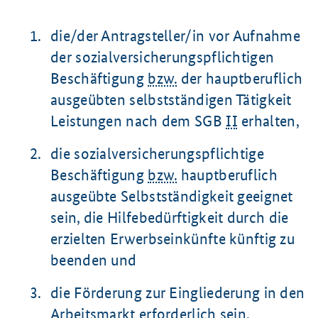
die/der Antragsteller/in vor Aufnahme
der sozialversicherungspflichtigen
Beschäftigung
bzw.
der hauptberuflich
ausgeübten selbstständigen Tätigkeit
Leistungen nach dem SGB
II
erhalten,
die sozialversicherungspflichtige
Beschäftigung
bzw.
hauptberuflich
ausgeübte Selbstständigkeit geeignet
sein, die Hilfebedürftigkeit durch die
erzielten Erwerbseinkünfte künftig zu
beenden und
die Förderung zur Eingliederung in den
Arbeitsmarkt erforderlich sein.