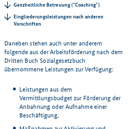
Ganzheitliche Betreuung ("Coaching")
Eingliederungsleistungen nach anderen
Vorschriften
Daneben stehen auch unter anderem
folgende aus der Arbeitsförderung nach dem
Dritten Buch Sozialgesetzbuch
übernommene Leistungen zur Verfügung:
Leistungen aus dem
Vermittlungsbudget zur Förderung der
Anbahnung oder Aufnahme einer
Beschäftigung,
Maßnahmen zur Aktivierung und