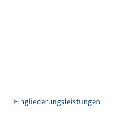
Eingliederungsleistungen