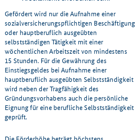
Gefördert wird nur die Aufnahme einer
sozialversicherungspflichtigen Beschäftigung
oder hauptberuflich ausgeübten
selbstständigen Tätigkeit mit einer
wöchentlichen Arbeitszeit von mindestens
15 Stunden. Für die Gewährung des
Einstiegsgeldes bei Aufnahme einer
hauptberuflich ausgeübten Selbstständigkeit
wird neben der Tragfähigkeit des
Gründungsvorhabens auch die persönliche
Eignung für eine berufliche Selbstständigkeit
geprüft.
Die Förderhöhe beträgt höchstens