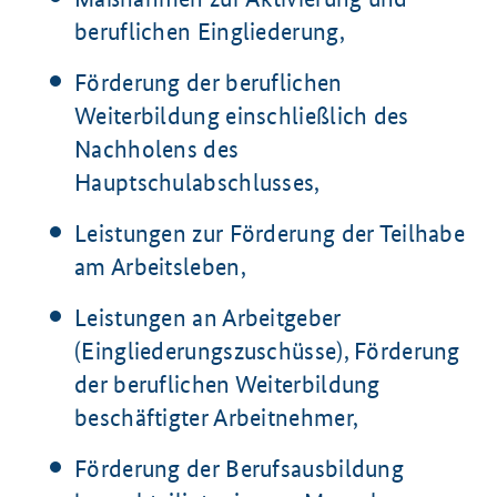
beruflichen Eingliederung,
Förderung der beruflichen
Weiterbildung einschließlich des
Nachholens des
Hauptschulabschlusses,
Leistungen zur Förderung der Teilhabe
am Arbeitsleben,
Leistungen an Arbeitgeber
(Eingliederungszuschüsse), Förderung
der beruflichen Weiterbildung
beschäftigter Arbeitnehmer,
Förderung der Berufsausbildung