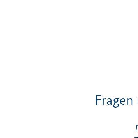
Fragen 