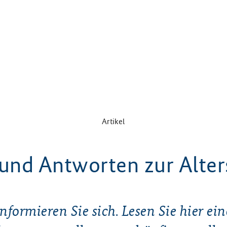
Artikel
und Antworten zur Alters
Informieren Sie sich. Lesen Sie hier ein