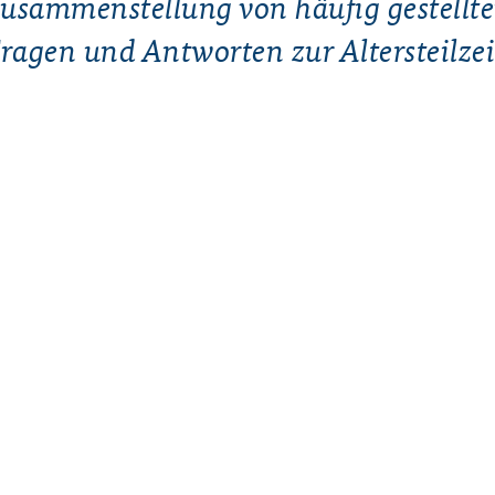
usammenstellung von häufig gestellt
ragen und Antworten zur Altersteilzei