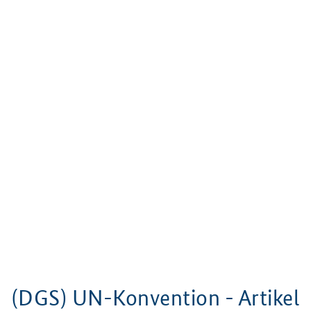
(DGS) UN-Konvention - Artikel