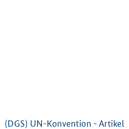
(DGS) UN-Konvention - Artikel