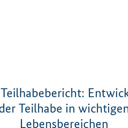
 Teilhabebericht: Entwi
der Teilhabe in wichtige
Lebensbereichen