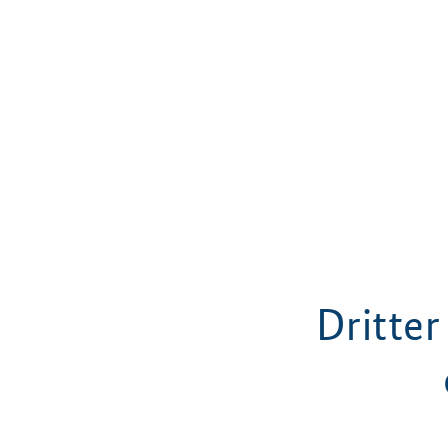
Dritter