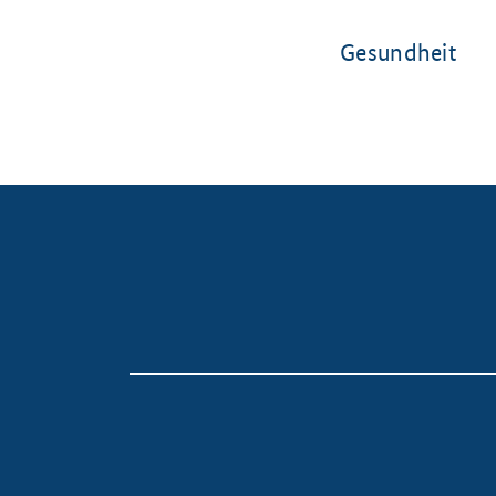
Gesundheit