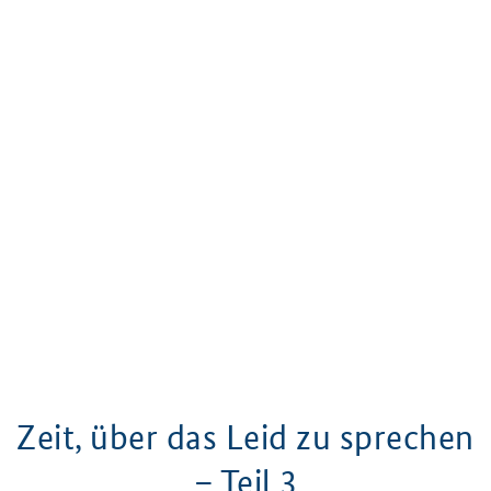
Zeit, über das Leid zu sprechen
– Teil 3