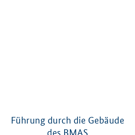
Führung durch die Gebäude
des BMAS