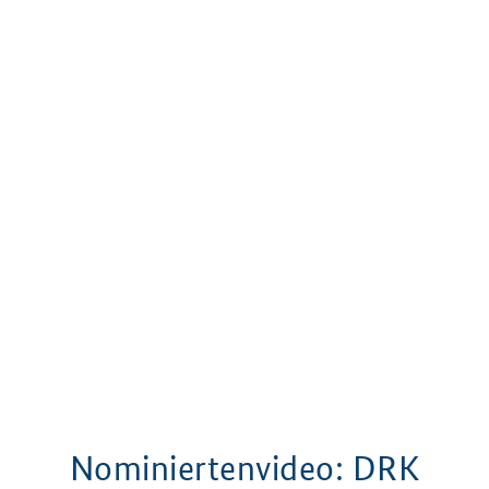
Nominiertenvideo:
DRK