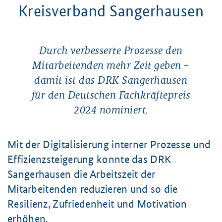
Kreisverband Sangerhausen
Durch verbesserte Prozesse den
Mitarbeitenden mehr Zeit geben –
damit ist das DRK Sangerhausen
für den Deutschen Fachkräftepreis
2024 nominiert.
Mit der Digitalisierung interner Prozesse und
Effizienzsteigerung konnte das DRK
Sangerhausen die Arbeitszeit der
Mitarbeitenden reduzieren und so die
Resilienz, Zufriedenheit und Motivation
erhöhen.