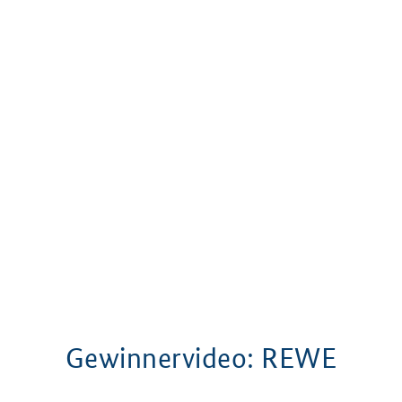
Gewinnervideo: REWE