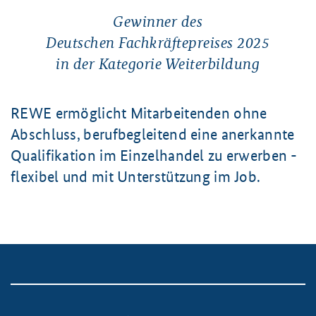
Gewinner des
Deutschen Fachkräftepreises 2025
in der Kategorie Weiterbildung
REWE ermöglicht Mitarbeitenden ohne
Abschluss, berufbegleitend eine anerkannte
Qualifikation im Einzelhandel zu erwerben -
flexibel und mit Unterstützung im Job.