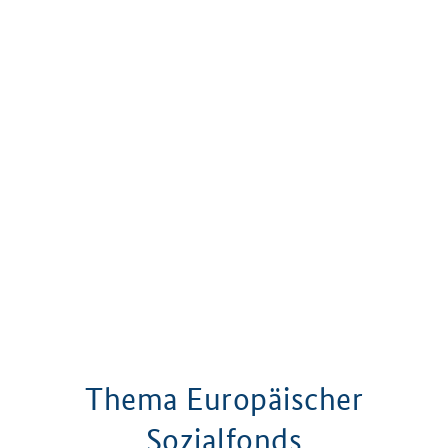
Thema Europäischer
Sozialfonds