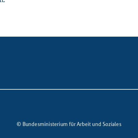
© Bundesministerium für Arbeit und Soziales