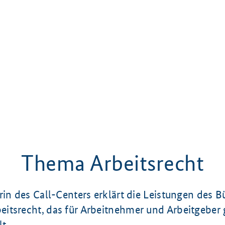
Thema Arbeitsrecht
rin des Call-Centers erklärt die Leistungen des B
itsrecht, das für Arbeitnehmer und Arbeitgeber
t.