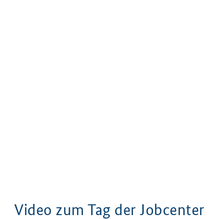
Video zum Tag der Jobcenter