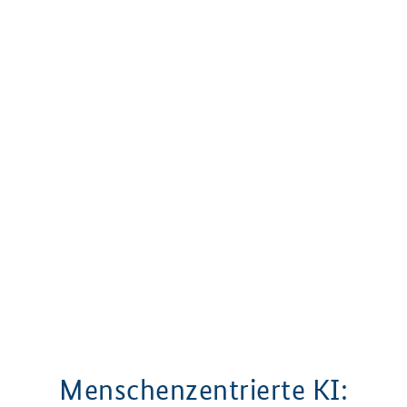
Menschenzentrierte KI: