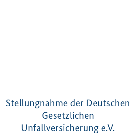
Stellungnahme der Deutschen
Gesetzlichen
Unfallversicherung e.V.