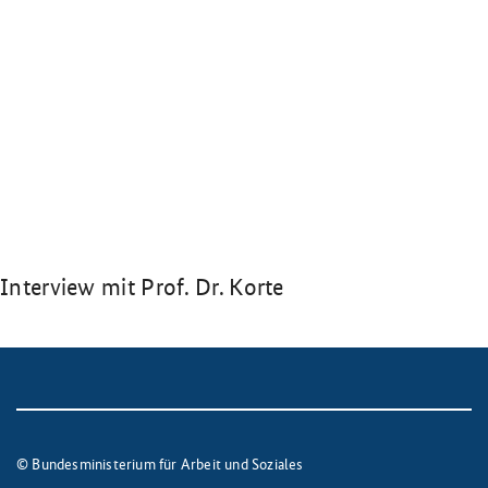
Interview mit Prof. Dr. Korte
© Bundesministerium für Arbeit und Soziales