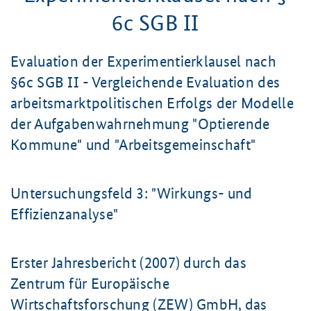
6c SGB II
Evaluation der Experimentierklausel nach
§6c SGB II - Vergleichende Evaluation des
arbeitsmarktpolitischen Erfolgs der Modelle
der Aufgabenwahrnehmung "Optierende
Kommune" und "Arbeitsgemeinschaft"
Untersuchungsfeld 3: "Wirkungs- und
Effizienzanalyse"
Erster Jahresbericht (2007) durch das
Zentrum für Europäische
Wirtschaftsforschung (ZEW) GmbH, das