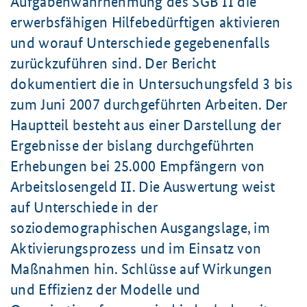
Aufgabenwahrnehmung des SGB II die
erwerbsfähigen Hilfebedürftigen aktivieren
und worauf Unterschiede gegebenenfalls
zurückzuführen sind. Der Bericht
dokumentiert die in Untersuchungsfeld 3 bis
zum Juni 2007 durchgeführten Arbeiten. Der
Hauptteil besteht aus einer Darstellung der
Ergebnisse der bislang durchgeführten
Erhebungen bei 25.000 Empfängern von
Arbeitslosengeld II. Die Auswertung weist
auf Unterschiede in der
soziodemographischen Ausgangslage, im
Aktivierungsprozess und im Einsatz von
Maßnahmen hin. Schlüsse auf Wirkungen
und Effizienz der Modelle und