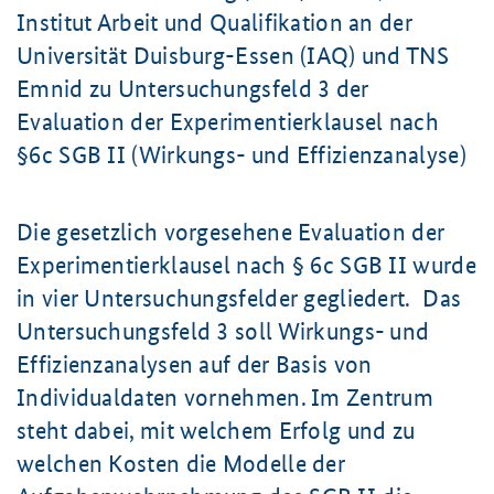
Institut Arbeit und Qualifikation an der
Universität Duisburg-Essen (IAQ) und TNS
Emnid zu Untersuchungsfeld 3 der
Evaluation der Experimentierklausel nach
§6c SGB II (Wirkungs- und Effizienzanalyse)
Die gesetzlich vorgesehene Evaluation der
Experimentierklausel nach § 6c SGB II wurde
in vier Untersuchungsfelder gegliedert. Das
Untersuchungsfeld 3 soll Wirkungs- und
Effizienzanalysen auf der Basis von
Individualdaten vornehmen. Im Zentrum
steht dabei, mit welchem Erfolg und zu
welchen Kosten die Modelle der