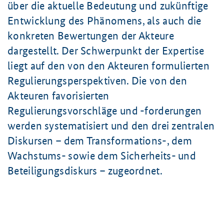
über die aktuelle Bedeutung und zukünftige
Entwicklung des Phänomens, als auch die
konkreten Bewertungen der Akteure
dargestellt. Der Schwerpunkt der Expertise
liegt auf den von den Akteuren formulierten
Regulierungsperspektiven. Die von den
Akteuren favorisierten
Regulierungsvorschläge und -forderungen
werden systematisiert und den drei zentralen
Diskursen – dem Transformations-, dem
Wachstums- sowie dem Sicherheits- und
Beteiligungsdiskurs – zugeordnet.