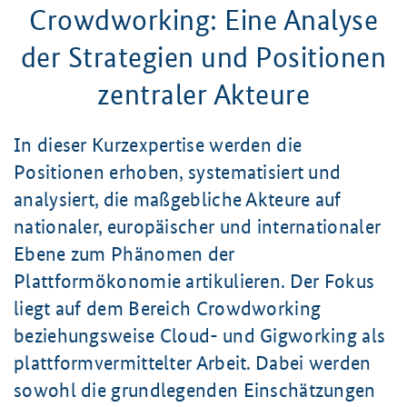
Crowdworking: Eine Analyse
der Strategien und Positionen
zentraler Akteure
In dieser Kurzexpertise werden die
Positionen erhoben, systematisiert und
analysiert, die maßgebliche Akteure auf
nationaler, europäischer und internationaler
Ebene zum Phänomen der
Plattformökonomie artikulieren. Der Fokus
liegt auf dem Bereich Crowdworking
beziehungsweise Cloud- und Gigworking als
plattformvermittelter Arbeit. Dabei werden
sowohl die grundlegenden Einschätzungen