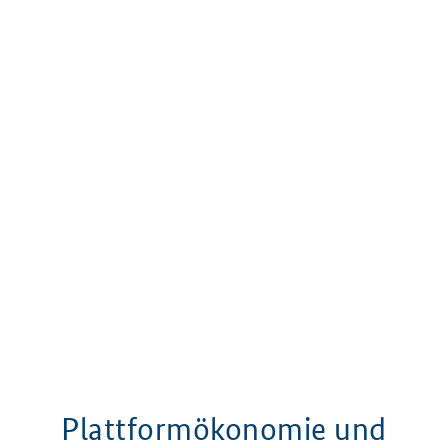
Plattformökonomie und