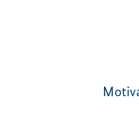
Motiv