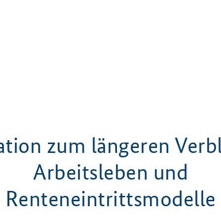
ation zum längeren Verbl
Arbeitsleben und
Renteneintrittsmodelle