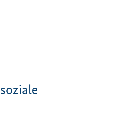
soziale