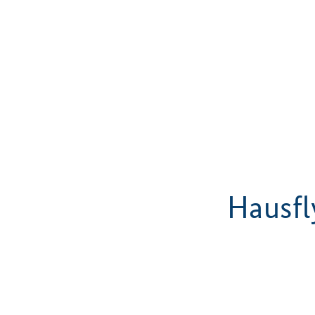
Hausfl