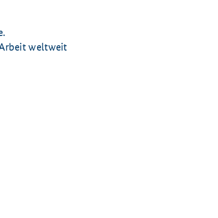
e.
Arbeit weltweit