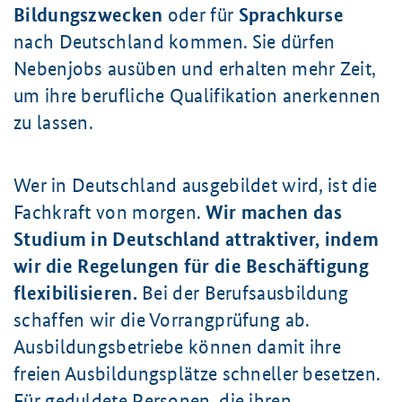
Bildungszwecken
oder für
Sprachkurse
nach Deutschland kommen. Sie dürfen
Nebenjobs ausüben und erhalten mehr Zeit,
um ihre berufliche Qualifikation anerkennen
zu lassen.
Wer in Deutschland ausgebildet wird, ist die
Fachkraft von morgen.
Wir machen das
Studium in Deutschland attraktiver, indem
wir die Regelungen für die Beschäftigung
flexibilisieren.
Bei der Berufsausbildung
schaffen wir die Vorrangprüfung ab.
Ausbildungs­betriebe können damit ihre
freien Ausbildungs­plätze schneller besetzen.
Für geduldete Personen, die ihren