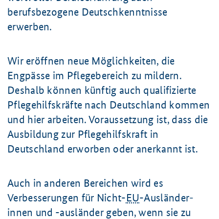
berufsbezogene Deutschkenntnisse
erwerben.
Wir eröffnen neue Möglichkeiten, die
Engpässe im Pflegebereich zu mildern.
Deshalb können künftig auch qualifizierte
Pflegehilfskräfte nach Deutschland kommen
und hier arbeiten. Voraussetzung ist, dass die
Ausbildung zur Pflegehilfskraft in
Deutschland erworben oder anerkannt ist.
Auch in anderen Bereichen wird es
Verbesserungen für Nicht-
EU
-Ausländer­
innen und -ausländer geben, wenn sie zu