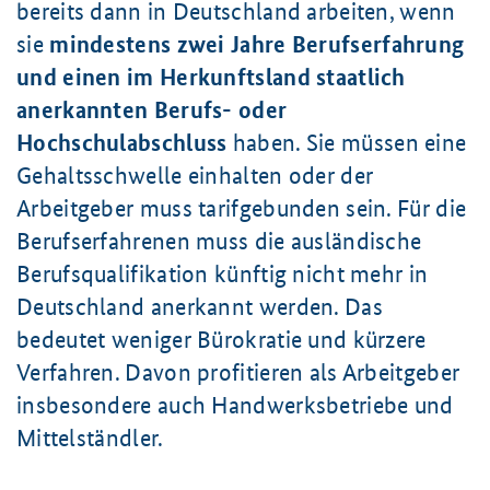
bereits dann in Deutschland arbeiten, wenn
sie
mindestens zwei Jahre Berufserfahrung
und einen im Herkunftsland staatlich
anerkannten Berufs- oder
Hochschulabschluss
haben. Sie müssen eine
Gehaltsschwelle einhalten oder der
Arbeitgeber muss tarifgebunden sein. Für die
Berufserfahrenen muss die ausländische
Berufsqualifikation künftig nicht mehr in
Deutschland anerkannt werden. Das
bedeutet weniger Bürokratie und kürzere
Verfahren. Davon profitieren als Arbeitgeber
insbesondere auch Handwerksbetriebe und
Mittelständler.