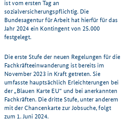
ist vom ersten Tag an
sozialversicherungspflichtig. Die
Bundesagentur für Arbeit hat hierfür für das
Jahr 2024 ein Kontingent von 25.000
festgelegt.
Die erste Stufe der neuen Regelungen für die
Fachkräfteeinwanderung ist bereits im
November 2023
in Kraft getreten. Sie
umfasste hauptsächlich Erleichterungen bei
der „Blauen Karte EU“ und bei anerkannten
Fachkräften. Die dritte Stufe, unter anderem
mit der Chancenkarte zur Jobsuche, folgt
zum
1. Juni
2024.