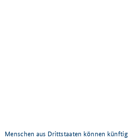
Menschen aus Drittstaaten können künftig