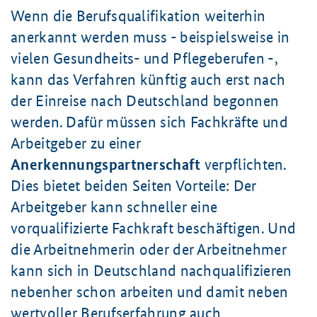
Wenn die Berufsqualifikation weiterhin
anerkannt werden muss - beispiels­weise in
vielen Gesundheits- und Pflegeberufen -,
kann das Verfahren künftig auch erst nach
der Einreise nach Deutschland begonnen
werden. Dafür müssen sich Fachkräfte und
Arbeitgeber zu einer
Anerkennungspartnerschaft
verpflichten.
Dies bietet beiden Seiten Vorteile: Der
Arbeitgeber kann schneller eine
vorqualifizierte Fachkraft beschäftigen. Und
die Arbeitnehmerin oder der Arbeitnehmer
kann sich in Deutschland nachqualifizieren
nebenher schon arbeiten und damit neben
wertvoller Berufserfahrung auch