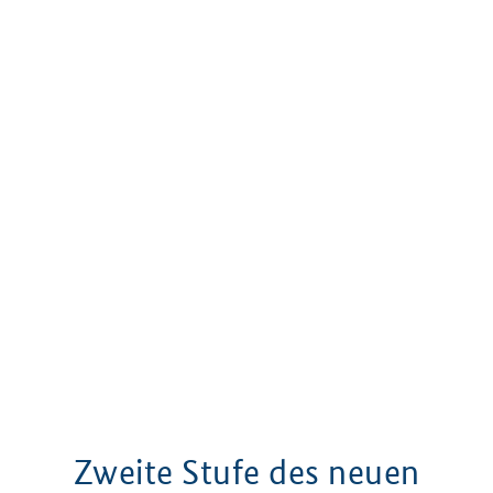
Zweite Stufe des neuen