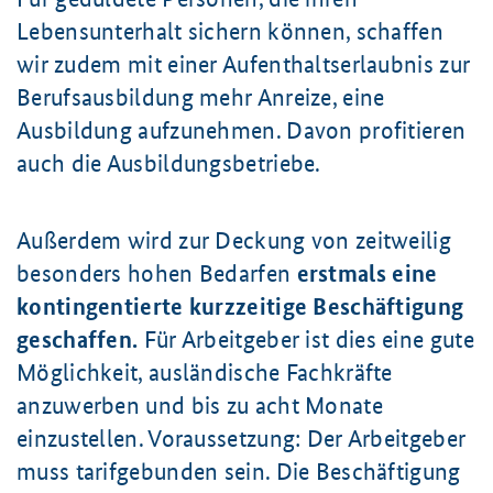
Lebensunterhalt sichern können, schaffen
wir zudem mit einer Aufenthalts­erlaubnis zur
Berufsausbildung mehr Anreize, eine
Ausbildung aufzunehmen. Davon profitieren
auch die Ausbildungsbetriebe.
Außerdem wird zur Deckung von zeitweilig
besonders hohen Bedarfen
erstmals eine
kontingentierte kurzzeitige Beschäftigung
geschaffen.
Für Arbeitgeber ist dies eine gute
Möglichkeit, ausländische Fachkräfte
anzuwerben und bis zu acht Monate
einzustellen. Voraussetzung: Der Arbeitgeber
muss tarifgebunden sein. Die Beschäftigung