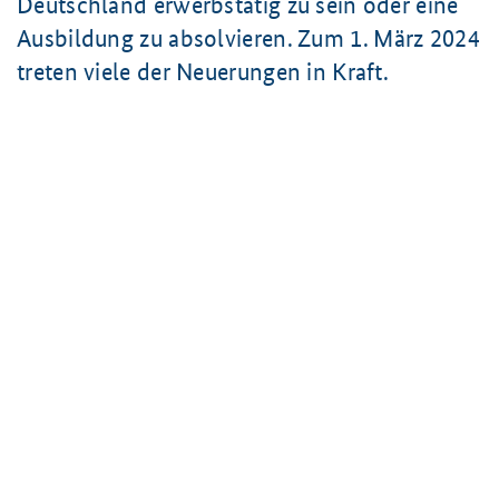
Deutschland erwerbstätig zu sein oder eine
Ausbildung zu absolvieren. Zum
1. März 2024
treten viele der Neuerungen in Kraft.