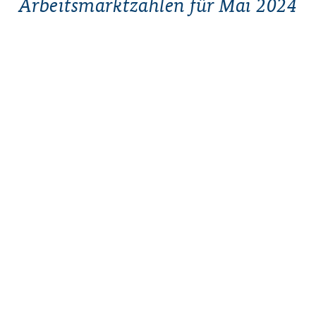
Arbeitsmarktzahlen für Mai 2024