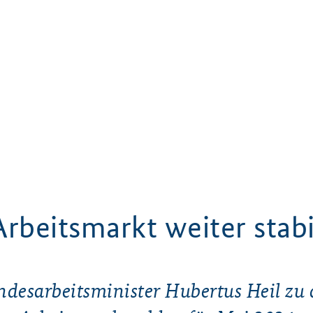
Arbeitsmarkt weiter stabi
desarbeitsminister Hubertus Heil zu