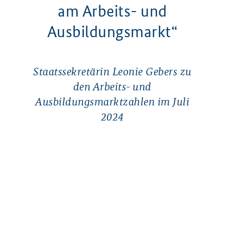
am Arbeits- und
Ausbildungsmarkt“
Staatssekretärin Leonie Gebers zu
den Arbeits- und
Ausbildungsmarktzahlen im Juli
2024