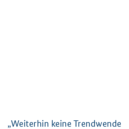
„Weiterhin keine Trendwende