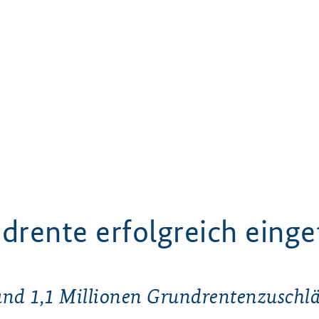
drente erfolgreich einge
nd 1,1 Millionen Grundrentenzuschl