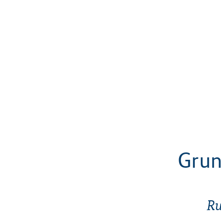
Grun
Ru