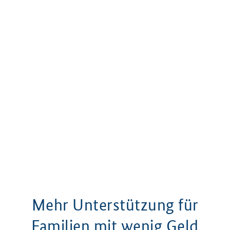
Mehr Unterstützung für
Familien mit wenig Geld