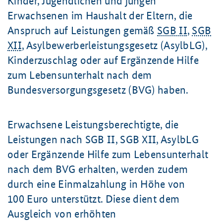
Kinder, Jugendlichen und jungen
Erwachsenen im Haushalt der Eltern, die
Anspruch auf Leistungen gemäß
SGB II
,
SGB
XII
, Asylbewerberleistungsgesetz (AsylbLG),
Kinderzuschlag oder auf Ergänzende Hilfe
zum Lebensunterhalt nach dem
Bundesversorgungsgesetz (BVG) haben.
Erwachsene Leistungsberechtigte, die
Leistungen nach SGB II, SGB XII, AsylbLG
oder Ergänzende Hilfe zum Lebensunterhalt
nach dem BVG erhalten, werden zudem
durch eine Einmalzahlung in Höhe von
100 Euro
unterstützt. Diese dient dem
Ausgleich von erhöhten