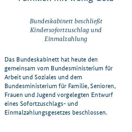
Bundeskabinett beschließt
Kindersofortzuschlag und
Einmalzahlung
Das Bundeskabinett hat heute den
gemeinsam vom Bundesministerium für
Arbeit und Soziales und dem
Bundesministerium für Familie, Senioren,
Frauen und Jugend vorgelegten Entwurf
eines Sofortzuschlags- und
Einmalzahlungsgesetzes beschlossen.