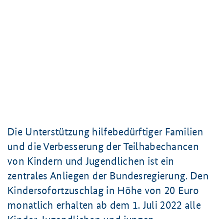
Die Unterstützung hilfebedürftiger Familien
und die Verbesserung der Teilhabechancen
von Kindern und Jugendlichen ist ein
zentrales Anliegen der Bundesregierung. Den
Kindersofortzuschlag in Höhe von
20 Euro
monatlich erhalten ab dem
1. Juli
2022 alle