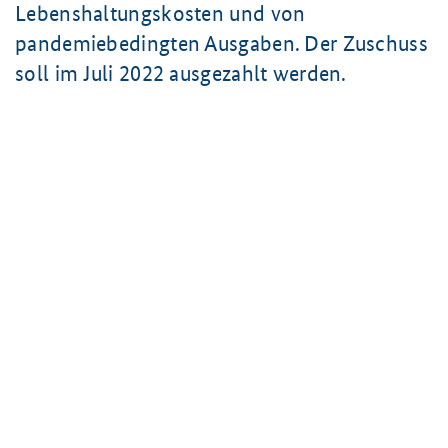
Lebenshaltungskosten und von
pandemiebedingten Ausgaben. Der Zuschuss
soll im Juli 2022 ausgezahlt werden.